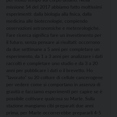
missione 54 del 2017 abbiamo fatto moltissimi
esperimenti: dalla biologia alla fisica, dalla
medicina alle biotecnologie, compiendo
osservazioni astronomiche e meteorologiche.
Fare ricerca significa fare un investimento per
il futuro, senza pensare ai risultati: occorrono
da due settimane a 5 anni per completare un
esperimento, da 1 a 3 anni per analizzare i dati
raccolti e completare uno studio e da 3 a 20
anni per pubblicare i dati o il brevetto. Ho
"lavorato" su 20 colture di cellule cancerogene
per vedere come si comportano in assenza di
gravità e facciamo esperimenti per capire se è
possibile coltivare qualcosa su Marte. Sulla
stazione mangiamo cibi preparati due anni
prima, per Marte occorrerebbe prepararli 4-5