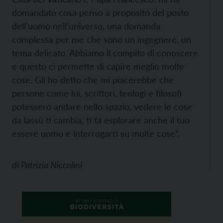
domandato cosa penso a proposito del posto
dell'uomo nell'universo, una domanda
complessa per me che sono un ingegnere, un
tema delicato. Abbiamo il compito di conoscere
e questo ci permette di capire meglio molte
cose. Gli ho detto che mi piacerebbe che
persone come lui, scrittori, teologi e filosofi
potessero andare nello spazio, vedere le cose
da lassù ti cambia, ti fa esplorare anche il tuo
essere uomo e interrogarti su molte cose”.
di
Patrizia Niccolini