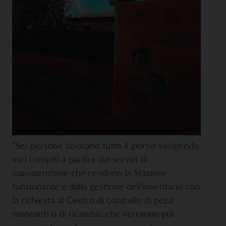
“Sei persone lavorano tutto il giorno svolgendo
vari compiti a partire dai servizi di
manutenzione che rendono la Stazione
funzionante e dalla gestione dell’inventario con
la richiesta al Centro di controllo di pezzi
mancanti o di ricambio che verranno poi