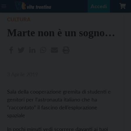
Accedi
CULTURA
Marte non è un sogno…
3 Aprile 2019
Sala della cooperazione gremita di studenti e
genitori per l’astronauta italiano che ha
“raccontato” il fascino dell’esplorazione
spaziale
In pochi minuti vedi scorrere davanti ai tuoi