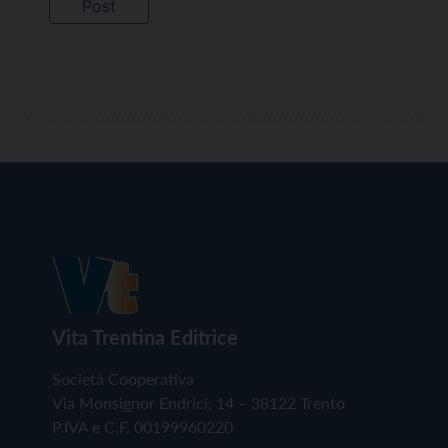
Vita Trentina Editrice
Società Cooperativa
Via Monsignor Endrici, 14 – 38122 Trento
P.IVA e C.F. 00199960220