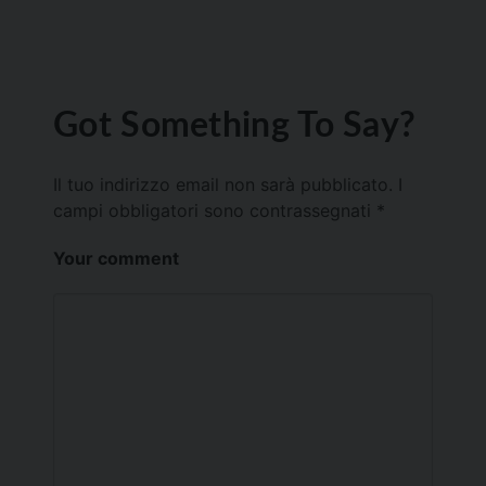
Got Something To Say?
Il tuo indirizzo email non sarà pubblicato.
I
campi obbligatori sono contrassegnati
*
Your comment