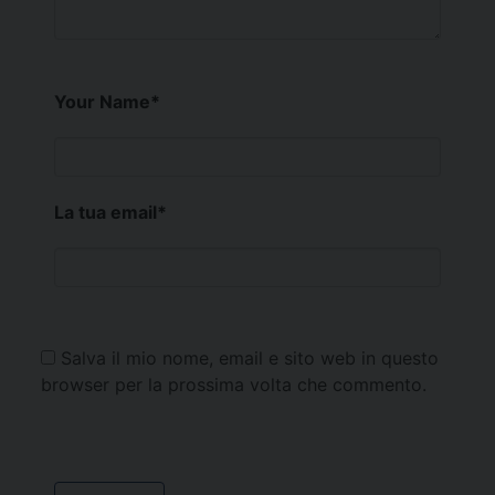
Your Name
*
La tua email
*
Salva il mio nome, email e sito web in questo
browser per la prossima volta che commento.