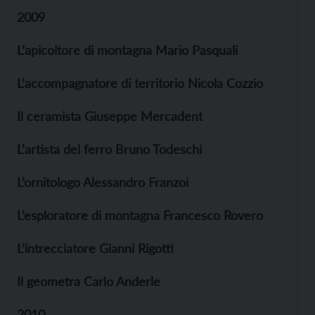
2009
L’apicoltore di montagna Mario Pasquali
L’accompagnatore di territorio Nicola Cozzio
Il ceramista Giuseppe Mercadent
L’artista del ferro Bruno Todeschi
L’ornitologo Alessandro Franzoi
L’esploratore di montagna Francesco Rovero
L’intrecciatore Gianni Rigotti
Il geometra Carlo Anderle
2010