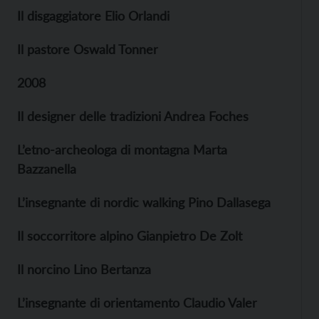
Il disgaggiatore Elio Orlandi
Il pastore Oswald Tonner
2008
Il designer delle tradizioni Andrea Foches
L’etno-archeologa di montagna Marta
Bazzanella
L’insegnante di nordic walking Pino Dallasega
Il soccorritore alpino Gianpietro De Zolt
Il norcino Lino Bertanza
L’insegnante di orientamento Claudio Valer