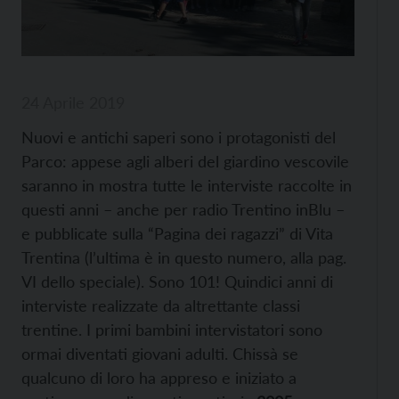
24 Aprile 2019
Nuovi e antichi saperi sono i protagonisti del
Parco: appese agli alberi del giardino vescovile
saranno in mostra tutte le interviste raccolte in
questi anni – anche per radio Trentino inBlu –
e pubblicate sulla “Pagina dei ragazzi” di Vita
Trentina (l’ultima è in questo numero, alla pag.
VI dello speciale). Sono 101! Quindici anni di
interviste realizzate da altrettante classi
trentine. I primi bambini intervistatori sono
ormai diventati giovani adulti. Chissà se
qualcuno di loro ha appreso e iniziato a