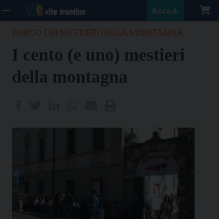
Accedi
PARCO DEI MESTIERI DELLA MONTAGNA
I cento (e uno) mestieri
della montagna