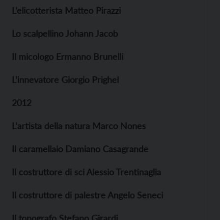
L’elicotterista Matteo Pirazzi
Lo scalpellino Johann Jacob
Il micologo Ermanno Brunelli
L’innevatore Giorgio Prighel
2012
L’artista della natura Marco Nones
Il caramellaio Damiano Casagrande
Il costruttore di sci Alessio Trentinaglia
Il costruttore di palestre Angelo Seneci
Il topografo Stefano Girardi