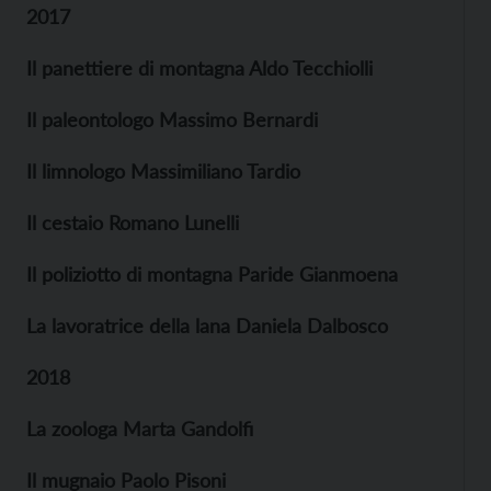
2017
Il panettiere di montagna Aldo Tecchiolli
Il paleontologo Massimo Bernardi
Il limnologo Massimiliano Tardio
Il cestaio Romano Lunelli
Il poliziotto di montagna Paride Gianmoena
La lavoratrice della lana Daniela Dalbosco
2018
La zoologa Marta Gandolfi
Il mugnaio Paolo Pisoni