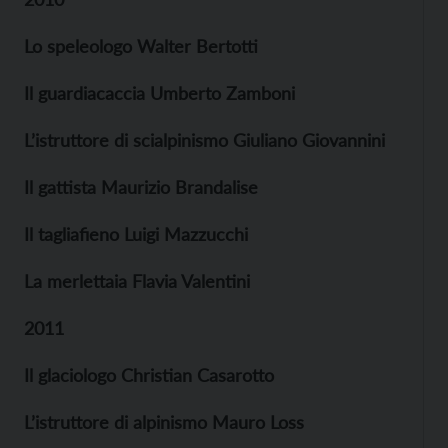
Lo speleologo Walter Bertotti
Il guardiacaccia Umberto Zamboni
L’istruttore di scialpinismo Giuliano Giovannini
Il gattista Maurizio Brandalise
Il tagliafieno Luigi Mazzucchi
La merlettaia Flavia Valentini
2011
Il glaciologo Christian Casarotto
L’istruttore di alpinismo Mauro Loss