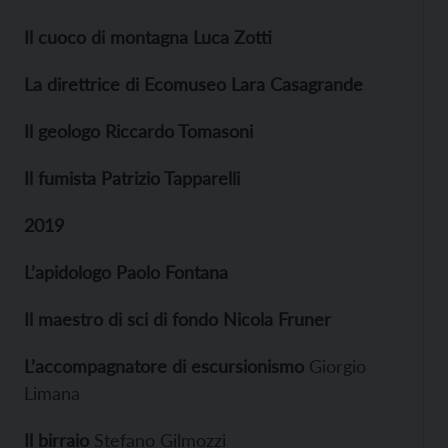
Il cuoco di montagna Luca Zotti
La direttrice di Ecomuseo Lara Casagrande
Il geologo Riccardo Tomasoni
Il fumista Patrizio Tapparelli
2019
L’apidologo Paolo Fontana
Il maestro di sci di fondo Nicola Fruner
L’accompagnatore di escursionismo
Giorgio
Limana
Il birraio
Stefano Gilmozzi