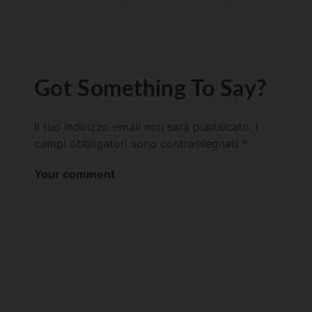
Got Something To Say?
Il tuo indirizzo email non sarà pubblicato.
I
campi obbligatori sono contrassegnati
*
Your comment