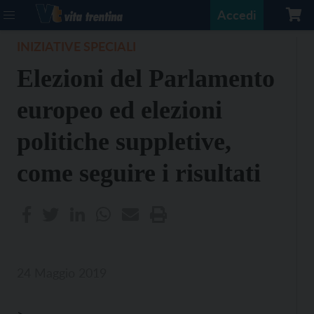
Accedi
INIZIATIVE SPECIALI
Elezioni del Parlamento
europeo ed elezioni
politiche suppletive,
come seguire i risultati
24 Maggio 2019