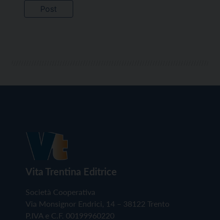
Vita Trentina Editrice
Società Cooperativa
Via Monsignor Endrici, 14 – 38122 Trento
P.IVA e C.F. 00199960220