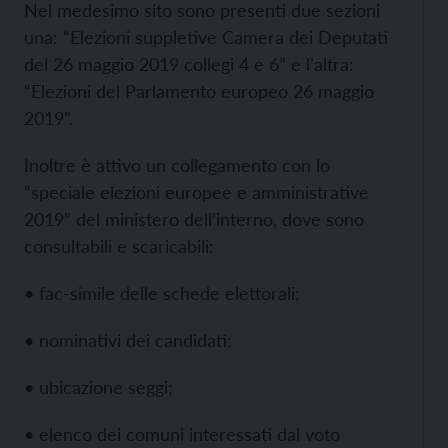
Nel medesimo sito sono presenti due sezioni
una: “Elezioni suppletive Camera dei Deputati
del 26 maggio 2019 collegi 4 e 6” e l’altra:
“Elezioni del Parlamento europeo 26 maggio
2019”.
Inoltre è attivo un collegamento con lo
“speciale elezioni europee e amministrative
2019” del ministero dell’interno, dove sono
consultabili e scaricabili:
• fac-simile delle schede elettorali;
• nominativi dei candidati;
• ubicazione seggi;
• elenco dei comuni interessati dal voto