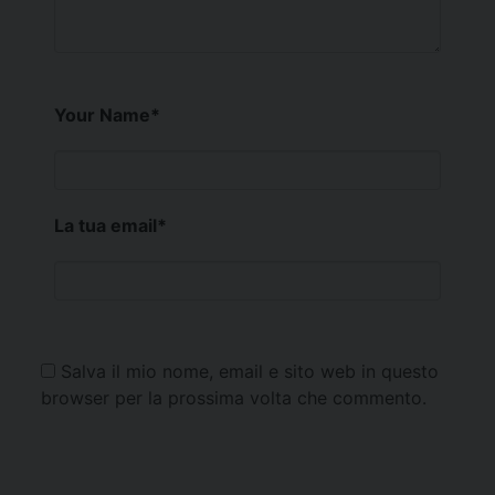
Your Name
*
La tua email
*
Salva il mio nome, email e sito web in questo
browser per la prossima volta che commento.