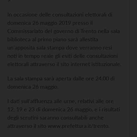
>
In occasione delle consultazioni elettorali di
domenica 26 maggio 2019 presso il
Commissariato del governo di Trento nella sala
biblioteca al primo piano sarà allestita
un’apposita sala stampa dove verranno resi
noti in tempo reale gli esiti delle consultazioni
elettorali attraverso il sito internet istituzionale.
La sala stampa sarà aperta dalle ore 24.00 di
domenica 26 maggio.
I dati sull’affluenza alle urne, relativi alle ore
12, 19 e 23 di domenica 26 maggio, e i risultati
degli scrutini saranno consultabili anche
attraverso il sito
www.prefettura.it/trento.