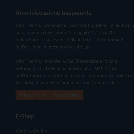
Amministrazione trasparente
Vita Trentina percepisce i contributi pubblici all'editoria 
cui al decreto legislativo 15 maggio 2017, n. 70.
Indicazione resa ai sensi della lettera f) del comma 2
dell'art. 5 del medesimo decreto Lgs.
Vita Trentina, tramite la Fisc (Federazione Italiana
Settimanali Cattolici), ha aderito allo IAP (Istituto
dell'Autodisciplina Pubblicitaria) accettando il Codice di
Autodisciplina della Comunicazione Commerciale
Privacy Policy
Cookie Policy
E-Shop
Vendita Online