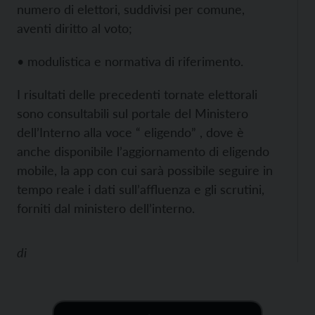
numero di elettori, suddivisi per comune,
aventi diritto al voto;
• modulistica e normativa di riferimento.
I risultati delle precedenti tornate elettorali
sono consultabili sul portale del Ministero
dell’Interno alla voce “
eligendo” , dove è
anche disponibile l’aggiornamento di eligendo
mobile, la app con cui sarà possibile seguire in
tempo reale i dati sull’affluenza e gli scrutini,
forniti dal ministero dell’interno.
di