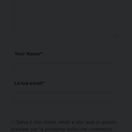
Your Name
*
La tua email
*
Salva il mio nome, email e sito web in questo
browser per la prossima volta che commento.