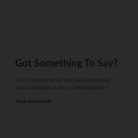
Got Something To Say?
Il tuo indirizzo email non sarà pubblicato.
I
campi obbligatori sono contrassegnati
*
Your comment