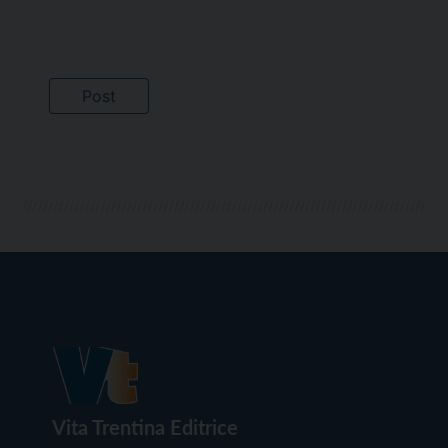
Vita Trentina Editrice