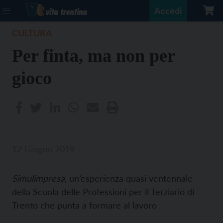
Accedi
CULTURA
Per finta, ma non per
gioco
12 Giugno 2019
Simulimpresa,
un’esperienza quasi ventennale
della Scuola delle Professioni per il Terziario di
Trento che punta a formare al lavoro