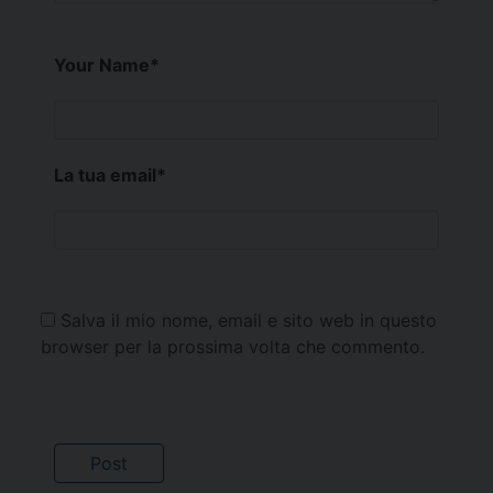
Your Name
*
La tua email
*
Salva il mio nome, email e sito web in questo
browser per la prossima volta che commento.