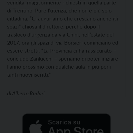
vendita, maggiormente richiesti in quella parte
di Trentino. Pure l’utenza, che non è più solo
cittadina. “Ci auguriamo che crescano anche gli
spazi” chiosa il direttore, perché dopo il
trasloco d’urgenza da via Chini, nell’estate del
2017, ora gli spazi di via Borsieri cominciano ed
essere stretti. “La Provincia ci ha rassicurato –
conclude Zanlucchi – speriamo di poter iniziare
l’anno prossimo con qualche aula in più per i
tanti nuovi iscritti.”
di
Alberto Rudari