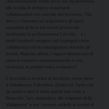
Una simulazione molto seria che ha permesso
alla scuola di stringere importanti
collaborazioni con aziende del territorio. “Da
anni ci chiamano ad organizzare gli spazi
espositivi di fiere ed eventi provinciali-
testimonia la professoressa Carretta – e i
nostri studenti vengono poi impiegati come
collaboratori ed accompagnatori durante gli
eventi. Rispetto all’età, i ragazzi dimostrano di
sapersi muovere autonomamente e con
sicurezza, in ambito extra scolastico.”
E la scuola si avvicina al territorio, come tiene
a sottolineare il direttore Zanlucchi. Tanto che
da quattro anni è stata aperta una sede a
Rovereto, “per rispondere alle esigenze della
Vallagarina” e per formare addetti ai servizi di