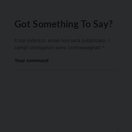
Got Something To Say?
Il tuo indirizzo email non sarà pubblicato.
I
campi obbligatori sono contrassegnati
*
Your comment