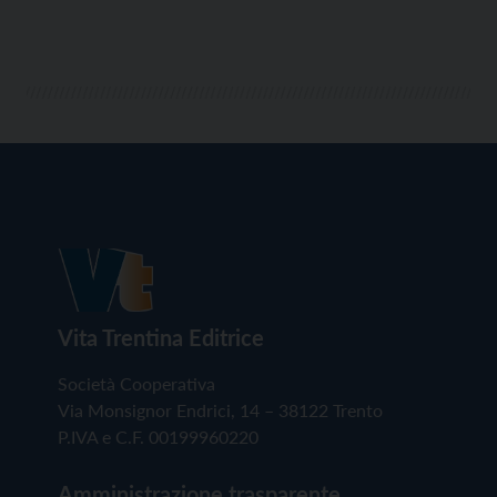
Vita Trentina Editrice
Società Cooperativa
Via Monsignor Endrici, 14 – 38122 Trento
P.IVA e C.F. 00199960220
Amministrazione trasparente