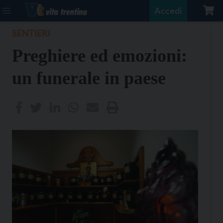
Accedi
SENTIERI
Preghiere ed emozioni:
un funerale in paese