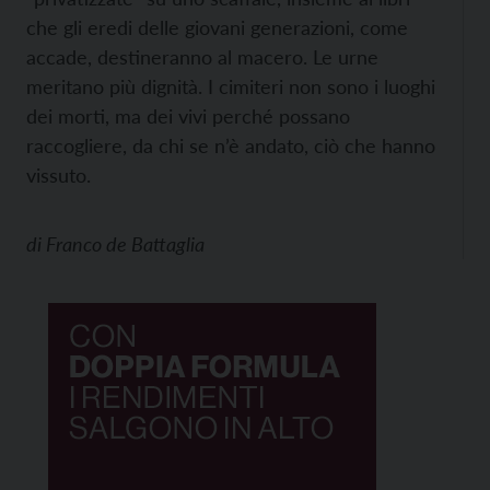
che gli eredi delle giovani generazioni, come
accade, destineranno al macero. Le urne
meritano più dignità. I cimiteri non sono i luoghi
dei morti, ma dei vivi perché possano
raccogliere, da chi se n’è andato, ciò che hanno
vissuto.
di
Franco de Battaglia