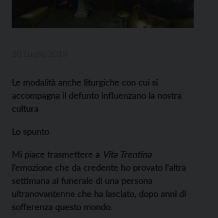
30 Luglio 2019
Le modalità anche liturgiche con cui si
accompagna il defunto influenzano la nostra
cultura
Lo spunto
Mi piace trasmettere a
Vita Trentina
l’emozione che da credente ho provato l’altra
settimana al funerale di una persona
ultranovantenne che ha lasciato, dopo anni di
sofferenza questo mondo.