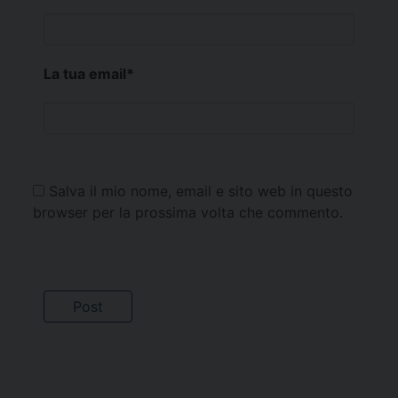
La tua email
*
Salva il mio nome, email e sito web in questo
browser per la prossima volta che commento.