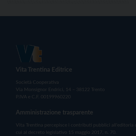
Vita Trentina Editrice
Società Cooperativa
Via Monsignor Endrici, 14 – 38122 Trento
P.IVA e C.F. 00199960220
Amministrazione trasparente
Vita Trentina percepisce i contributi pubblici all'editoria 
cui al decreto legislativo 15 maggio 2017, n. 70.