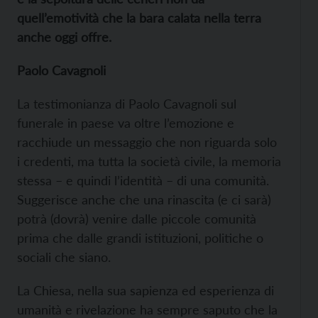
quell’emotività che la bara calata nella terra
anche oggi offre.
Paolo Cavagnoli
La testimonianza di Paolo Cavagnoli sul
funerale in paese va oltre l’emozione e
racchiude un messaggio che non riguarda solo
i credenti, ma tutta la società civile, la memoria
stessa – e quindi l’identità – di una comunità.
Suggerisce anche che una rinascita (e ci sarà)
potrà (dovrà) venire dalle piccole comunità
prima che dalle grandi istituzioni, politiche o
sociali che siano.
La Chiesa, nella sua sapienza ed esperienza di
umanità e rivelazione ha sempre saputo che la