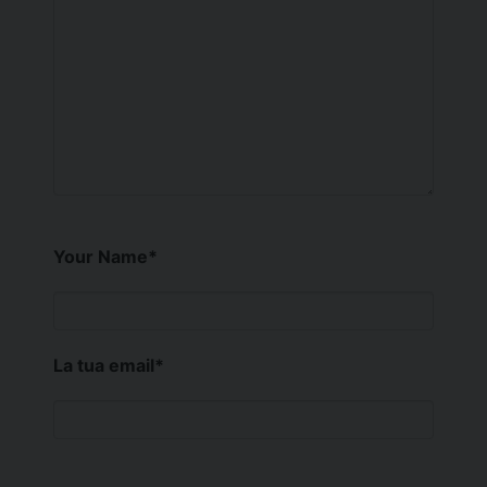
Your Name
*
La tua email
*