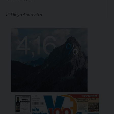
di
Diego Andreatta