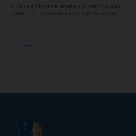
Salva il mio nome, email e sito web in questo
browser per la prossima volta che commento.