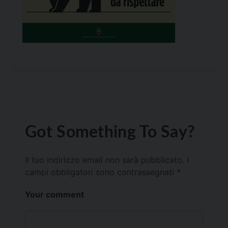
Got Something To Say?
Il tuo indirizzo email non sarà pubblicato.
I
campi obbligatori sono contrassegnati
*
Your comment