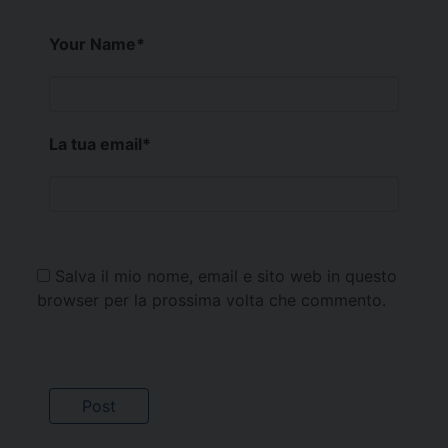
Your Name
*
La tua email
*
Salva il mio nome, email e sito web in questo
browser per la prossima volta che commento.