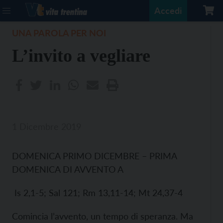
Accedi
UNA PAROLA PER NOI
L’invito a vegliare
1 Dicembre 2019
DOMENICA PRIMO DICEMBRE – PRIMA
DOMENICA DI AVVENTO A
Is 2,1-5; Sal 121; Rm 13,11-14; Mt 24,37-4
Comincia l’avvento, un tempo di speranza. Ma