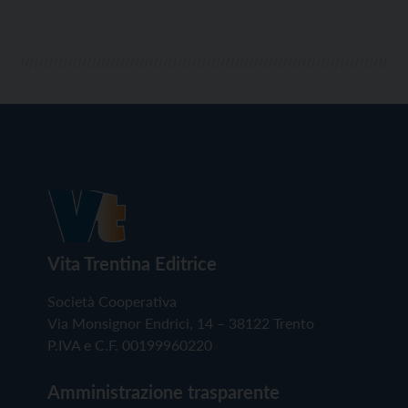
Vita Trentina Editrice
Società Cooperativa
Via Monsignor Endrici, 14 – 38122 Trento
P.IVA e C.F. 00199960220
Amministrazione trasparente