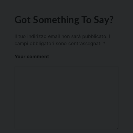
Got Something To Say?
Il tuo indirizzo email non sarà pubblicato.
I
campi obbligatori sono contrassegnati
*
Your comment