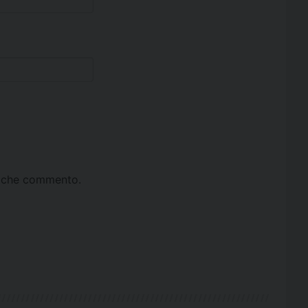
ta che commento.