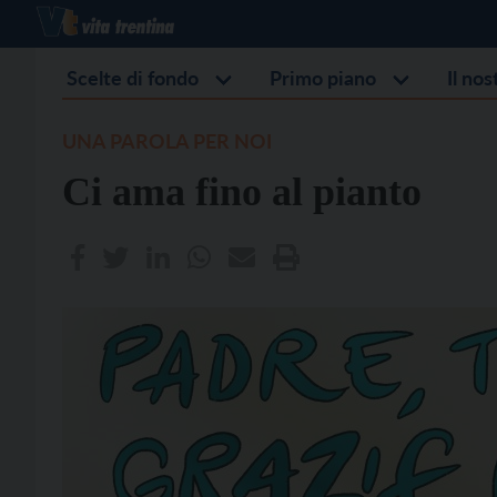
Scelte di fondo
Primo piano
Il no
UNA PAROLA PER NOI
Ci ama fino al pianto