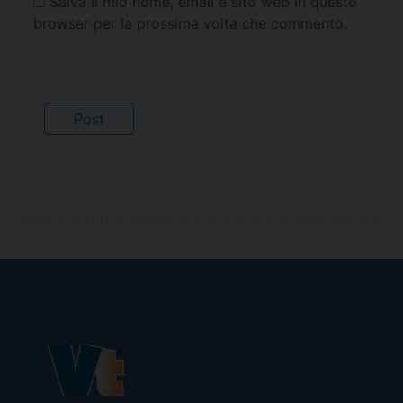
Salva il mio nome, email e sito web in questo
browser per la prossima volta che commento.