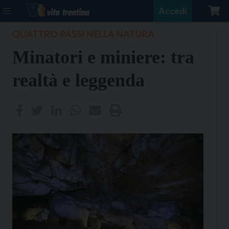
Accedi
QUATTRO PASSI NELLA NATURA
Minatori e miniere: tra
realtà e leggenda