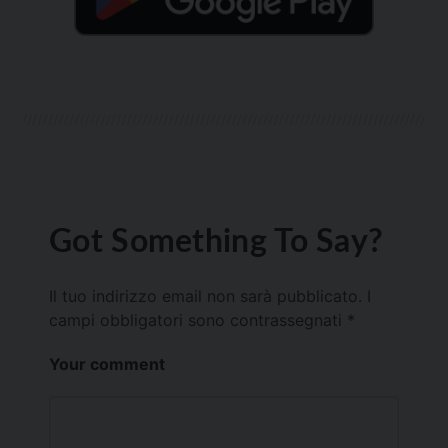
Got Something To Say?
Il tuo indirizzo email non sarà pubblicato.
I
campi obbligatori sono contrassegnati
*
Your comment