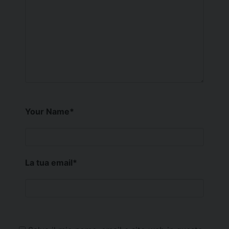
Your Name
*
La tua email
*