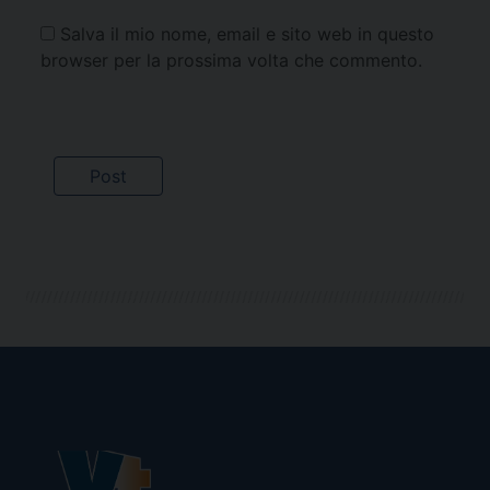
Salva il mio nome, email e sito web in questo
browser per la prossima volta che commento.