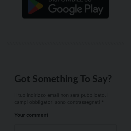
Got Something To Say?
Il tuo indirizzo email non sarà pubblicato.
I
campi obbligatori sono contrassegnati
*
Your comment