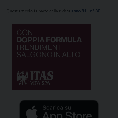
Quest'articolo fa parte della rivista
anno 81 - n° 30