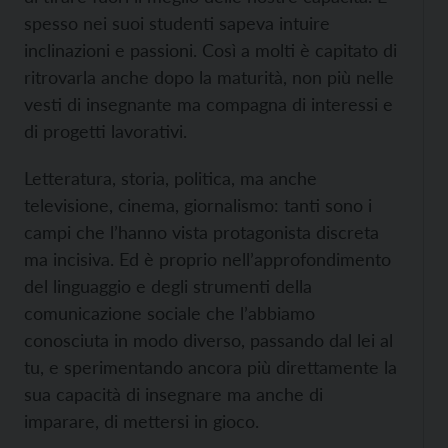
spesso nei suoi studenti sapeva intuire
inclinazioni e passioni. Così a molti è capitato di
ritrovarla anche dopo la maturità, non più nelle
vesti di insegnante ma compagna di interessi e
di progetti lavorativi.
Letteratura, storia, politica, ma anche
televisione, cinema, giornalismo: tanti sono i
campi che l’hanno vista protagonista discreta
ma incisiva. Ed è proprio nell’approfondimento
del linguaggio e degli strumenti della
comunicazione sociale che l’abbiamo
conosciuta in modo diverso, passando dal lei al
tu, e sperimentando ancora più direttamente la
sua capacità di insegnare ma anche di
imparare, di mettersi in gioco.