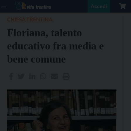
Accedi
CHIESA TRENTINA
Floriana, talento
educativo fra media e
bene comune