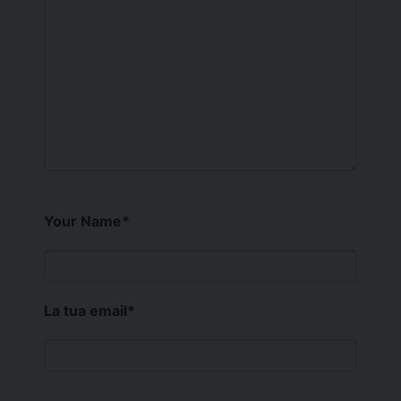
Your Name
*
La tua email
*