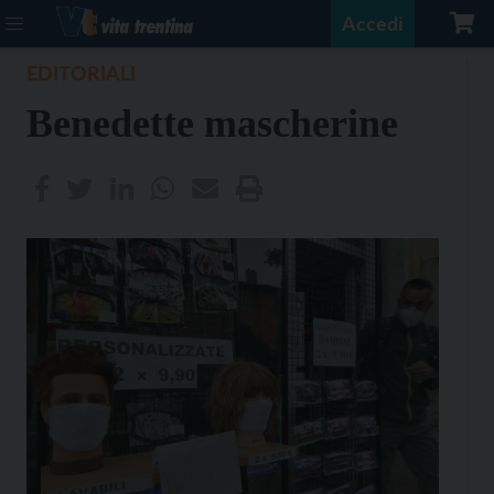
Accedi
EDITORIALI
Benedette mascherine