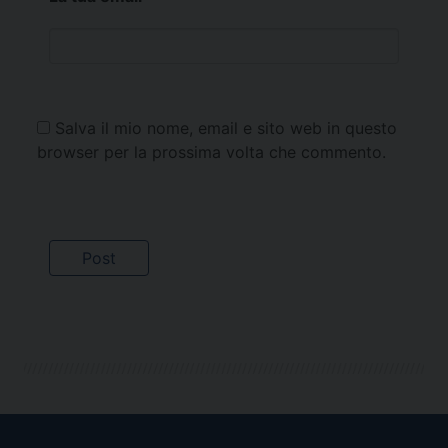
Salva il mio nome, email e sito web in questo
browser per la prossima volta che commento.