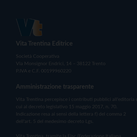
Vita Trentina Editrice
Società Cooperativa
Via Monsignor Endrici, 14 – 38122 Trento
P.IVA e C.F. 00199960220
Amministrazione trasparente
Vita Trentina percepisce i contributi pubblici all'editoria 
cui al decreto legislativo 15 maggio 2017, n. 70.
Indicazione resa ai sensi della lettera f) del comma 2
dell'art. 5 del medesimo decreto Lgs.
Vita Trentina, tramite la Fisc (Federazione Italiana