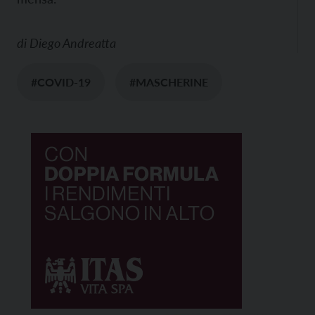
di
Diego Andreatta
#COVID-19
#MASCHERINE