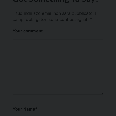
Il tuo indirizzo email non sarà pubblicato.
I
campi obbligatori sono contrassegnati
*
Your comment
Your Name
*