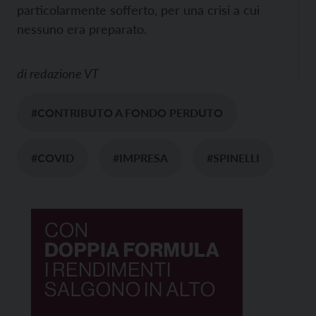
particolarmente sofferto, per una crisi a cui
nessuno era preparato.
di
redazione VT
#CONTRIBUTO A FONDO PERDUTO
#COVID
#IMPRESA
#SPINELLI