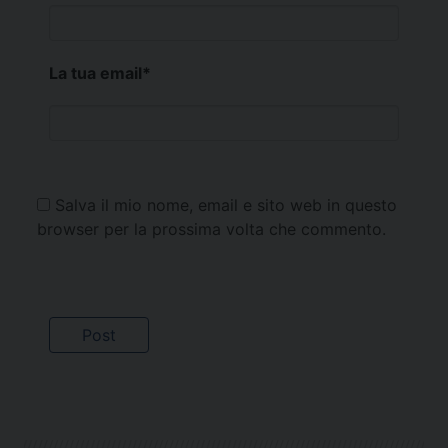
La tua email
*
Salva il mio nome, email e sito web in questo
browser per la prossima volta che commento.