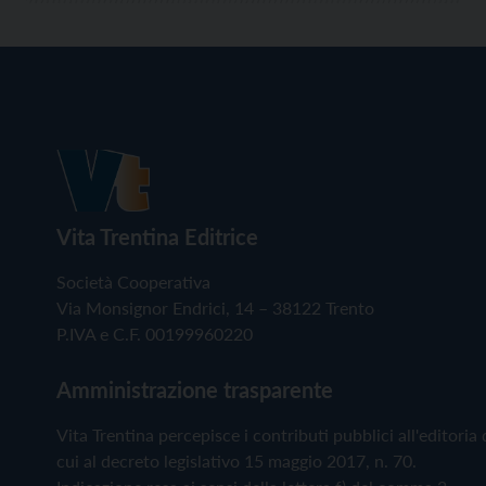
Vita Trentina Editrice
Società Cooperativa
Via Monsignor Endrici, 14 – 38122 Trento
P.IVA e C.F. 00199960220
Amministrazione trasparente
Vita Trentina percepisce i contributi pubblici all'editoria 
cui al decreto legislativo 15 maggio 2017, n. 70.