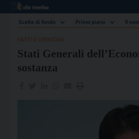
Scelte di fondo
Primo piano
Il no
FATTI E OPINIONI
Stati Generali dell’Econo
sostanza