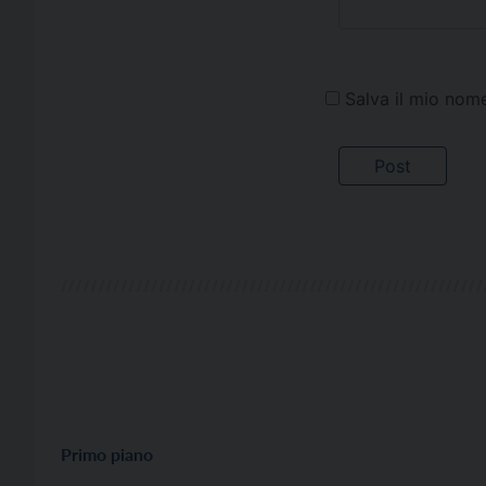
Salva il mio nom
Primo piano