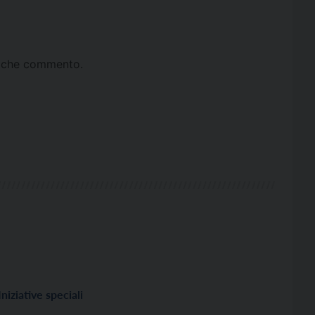
ta che commento.
Iniziative speciali