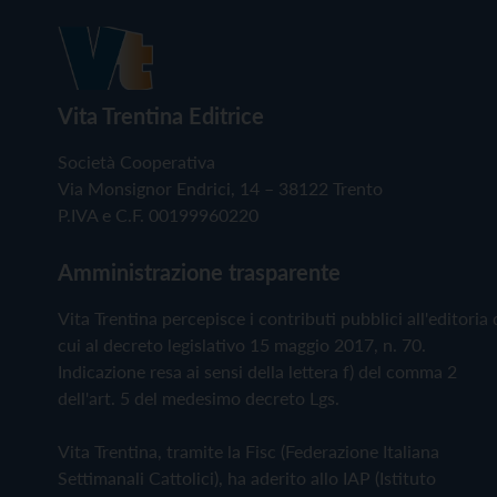
Vita Trentina Editrice
Società Cooperativa
Via Monsignor Endrici, 14 – 38122 Trento
P.IVA e C.F. 00199960220
Amministrazione trasparente
Vita Trentina percepisce i contributi pubblici all'editoria 
cui al decreto legislativo 15 maggio 2017, n. 70.
Indicazione resa ai sensi della lettera f) del comma 2
dell'art. 5 del medesimo decreto Lgs.
Vita Trentina, tramite la Fisc (Federazione Italiana
Settimanali Cattolici), ha aderito allo IAP (Istituto