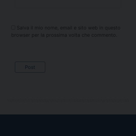
Salva il mio nome, email e sito web in questo
browser per la prossima volta che commento.