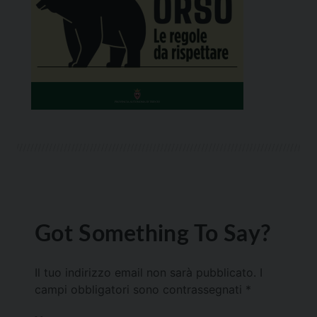
Got Something To Say?
Il tuo indirizzo email non sarà pubblicato.
I
campi obbligatori sono contrassegnati
*