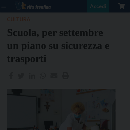
Accedi
CULTURA
Scuola, per settembre
un piano su sicurezza e
trasporti