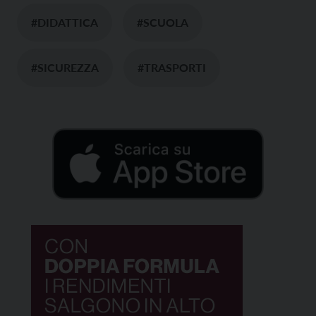
#DIDATTICA
#SCUOLA
#SICUREZZA
#TRASPORTI