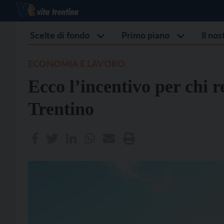
Scelte di fondo
Primo piano
Il no
ECONOMIA E LAVORO
Ecco l’incentivo per chi r
Trentino