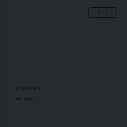
Primo piano
Meridiani