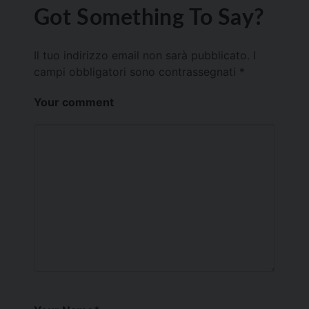
Got Something To Say?
Il tuo indirizzo email non sarà pubblicato.
I
campi obbligatori sono contrassegnati
*
Your comment