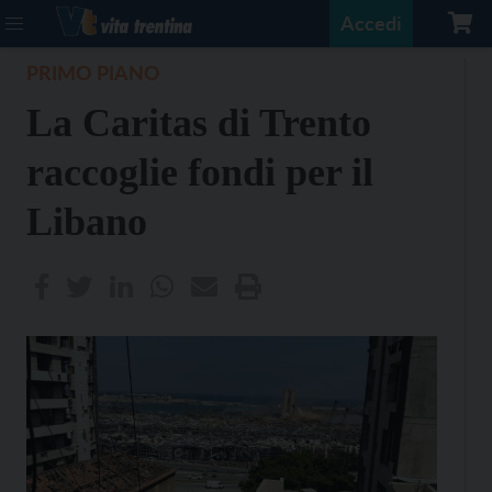
Accedi
PRIMO PIANO
La Caritas di Trento
raccoglie fondi per il
Libano