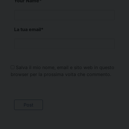
Your Name
*
La tua email
*
Salva il mio nome, email e sito web in questo
browser per la prossima volta che commento.