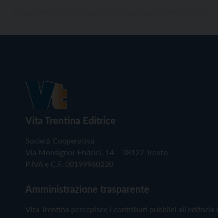
Vita Trentina Editrice
Società Cooperativa
Via Monsignor Endrici, 14 – 38122 Trento
P.IVA e C.F. 00199960220
Amministrazione trasparente
Vita Trentina percepisce i contributi pubblici all'editoria 