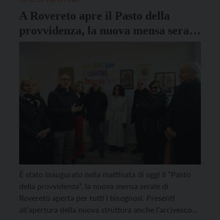
A Rovereto apre il Pasto della
provvidenza, la nuova mensa serale
per i bisognosi
È stato inaugurato nella mattinata di oggi il “Pasto
della provvidenza”, la nuova mensa serale di
Rovereto aperta per tutti i bisognosi. Presenti
all’apertura della nuova struttura anche l’arcivescovo