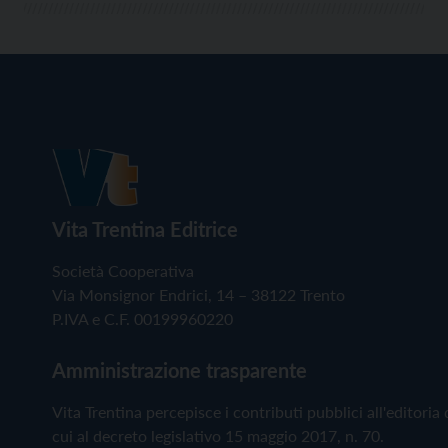
Vita Trentina Editrice
Società Cooperativa
Via Monsignor Endrici, 14 – 38122 Trento
P.IVA e C.F. 00199960220
Amministrazione trasparente
Vita Trentina percepisce i contributi pubblici all'editoria 
cui al decreto legislativo 15 maggio 2017, n. 70.