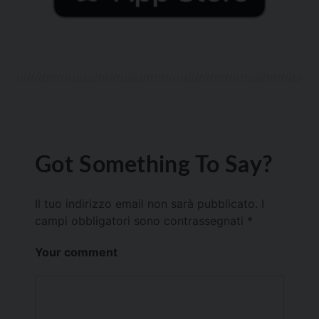
Got Something To Say?
Il tuo indirizzo email non sarà pubblicato.
I
campi obbligatori sono contrassegnati
*
Your comment