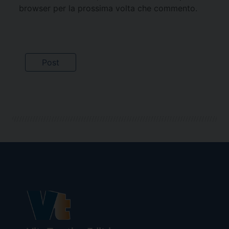
browser per la prossima volta che commento.