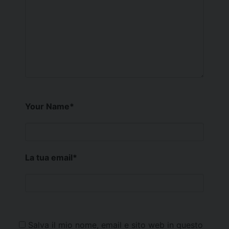
Your Name
*
La tua email
*
Salva il mio nome, email e sito web in questo