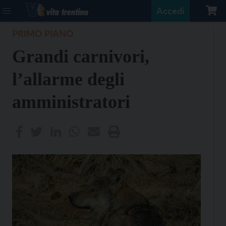
Accedi
PRIMO PIANO
Grandi carnivori,
l’allarme degli
amministratori