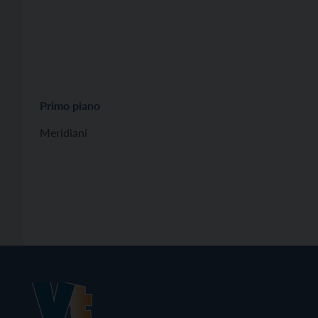
Primo piano
Meridiani