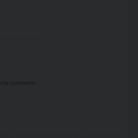
ta che commento.