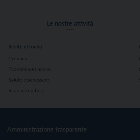
Le nostre attività
Scelte di fondo
Cronaca
Economia e Lavoro
Salute e benessere
Scuola e cultura
Amministrazione trasparente