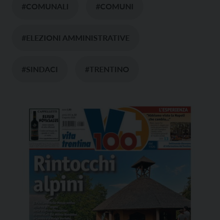
#COMUNALI
#COMUNI
#ELEZIONI AMMINISTRATIVE
#SINDACI
#TRENTINO