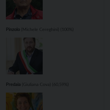
Pinzolo
(Michele Cereghini) (100%)
Predaia
(Giuliana Cova) (60,59%)