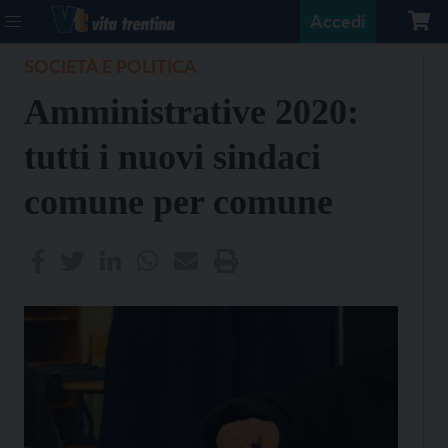
Accedi
SOCIETÀ E POLITICA
Amministrative 2020:
tutti i nuovi sindaci
comune per comune