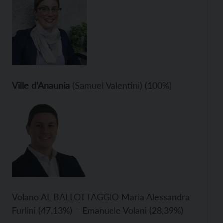
Ville d’Anaunia
(Samuel Valentini) (100%)
Volano AL BALLOTTAGGIO Maria Alessandra
Furlini (47,13%) – Emanuele Volani (28,39%)