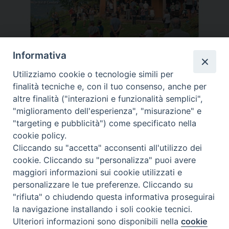
Informativa
Utilizziamo cookie o tecnologie simili per
finalità tecniche e, con il tuo consenso, anche per
altre finalità ("interazioni e funzionalità semplici",
"miglioramento dell'esperienza", "misurazione" e
"targeting e pubblicità") come specificato nella
cookie policy.
Cliccando su "accetta" acconsenti all'utilizzo dei
cookie. Cliccando su "personalizza" puoi avere
maggiori informazioni sui cookie utilizzati e
personalizzare le tue preferenze. Cliccando su
"rifiuta" o chiudendo questa informativa proseguirai
la navigazione installando i soli cookie tecnici.
Ulteriori informazioni sono disponibili nella
cookie
Preferenze Cookie