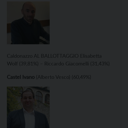
Caldonazzo AL BALLOTTAGGIO Elisabetta
Wolf (39,81%) – Riccardo Giacomelli (31,43%)
Castel Ivano
(Alberto Vesco) (60,49%)