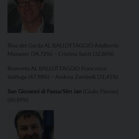
Riva del Garda AL BALLOTTAGGIO Adalberto
Mosaner (34,72%) – Cristina Santi (32,86%)
Rovereto AL BALLOTTAGGIO Francesco
Valduga (47,98%) – Andrea Zambelli (31,41%)
San Giovanni di Fassa/Sèn Jan
(Giulio Florian)
(60,89%)