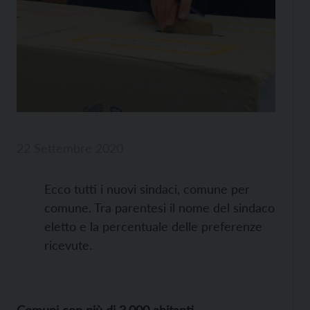
22 Settembre 2020
Ecco tutti i nuovi sindaci, comune per
comune. Tra parentesi il nome del sindaco
eletto e la percentuale delle preferenze
ricevute.