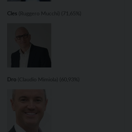
Cles
(Ruggero Mucchi) (71,65%)
Dro
(Claudio Mimiola) (60,93%)