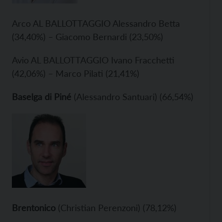
Arco AL BALLOTTAGGIO Alessandro Betta
(34,40%) – Giacomo Bernardi (23,50%)
Avio AL BALLOTTAGGIO Ivano Fracchetti
(42,06%) – Marco Pilati (21,41%)
Baselga di Piné
(Alessandro Santuari) (66,54%)
Brentonico
(Christian Perenzoni) (78,12%)