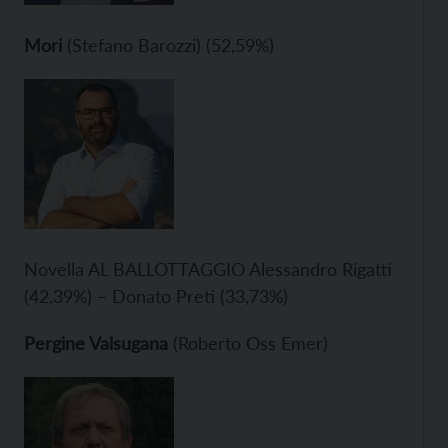
Mori
(Stefano Barozzi) (52,59%)
Novella AL BALLOTTAGGIO Alessandro Rigatti
(42,39%) – Donato Preti (33,73%)
Pergine Valsugana
(Roberto Oss Emer)