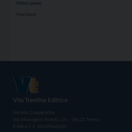
Primo piano
Meridiani
Vita Trentina Editrice
Società Cooperativa
Via Monsignor Endrici, 14 – 38122 Trento
P.IVA e C.F. 00199960220