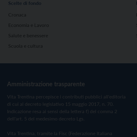
Scelte di fondo
Cronaca
Economia e Lavoro
Salute e benessere
Scuola e cultura
Amministrazione trasparente
Vita Trentina percepisce i contributi pubblici all'editoria
di cui al decreto legislativo 15 maggio 2017, n. 70.
Indicazione resa ai sensi della lettera f) del comma 2
dell'art. 5 del medesimo decreto Lgs.
Vita Trentina, tramite la Fisc (Federazione Italiana