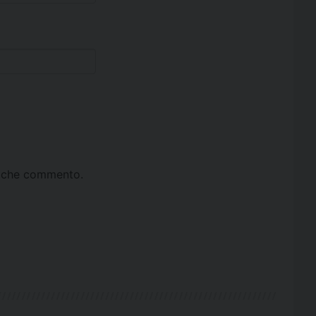
ta che commento.