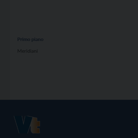
Primo piano
Meridiani