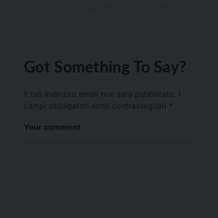
Got Something To Say?
Il tuo indirizzo email non sarà pubblicato.
I
campi obbligatori sono contrassegnati
*
Your comment