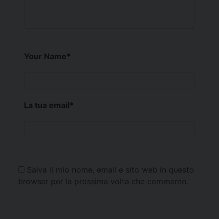
Your Name
*
La tua email
*
Salva il mio nome, email e sito web in questo
browser per la prossima volta che commento.