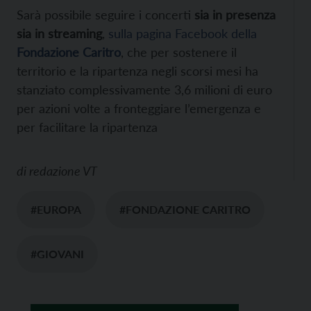
Sarà possibile seguire i concerti
sia in presenza
sia in streaming
,
sulla pagina Facebook della
Fondazione Caritro
, che per sostenere il
territorio e la ripartenza negli scorsi mesi ha
stanziato complessivamente 3,6 milioni di euro
per azioni volte a fronteggiare l’emergenza e
per facilitare la ripartenza
di
redazione VT
#EUROPA
#FONDAZIONE CARITRO
#GIOVANI