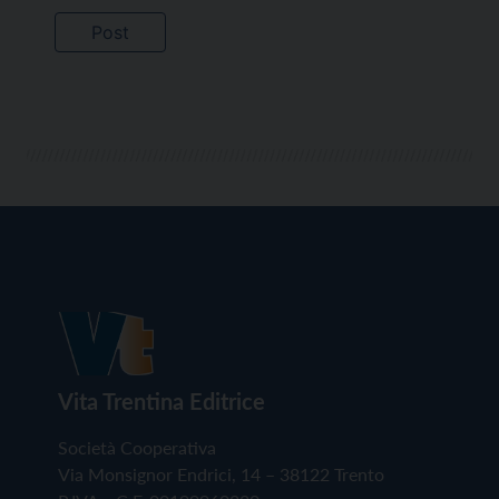
Vita Trentina Editrice
Società Cooperativa
Via Monsignor Endrici, 14 – 38122 Trento