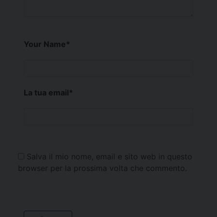
Your Name
*
La tua email
*
Salva il mio nome, email e sito web in questo
browser per la prossima volta che commento.