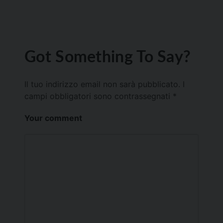
Got Something To Say?
Il tuo indirizzo email non sarà pubblicato.
I
campi obbligatori sono contrassegnati
*
Your comment