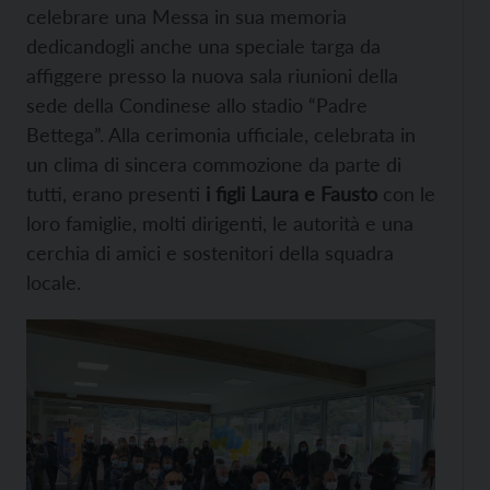
celebrare una Messa in sua memoria
dedicandogli anche una speciale targa da
affiggere presso la nuova sala riunioni della
sede della Condinese allo stadio “Padre
Bettega”. Alla cerimonia ufficiale, celebrata in
un clima di sincera commozione da parte di
tutti, erano presenti
i figli Laura e Fausto
con le
loro famiglie, molti dirigenti, le autorità e una
cerchia di amici e sostenitori della squadra
locale.