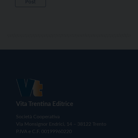
Vita Trentina Editrice
Società Cooperativa
Via Monsignor Endrici, 14 – 38122 Trento
P.IVA e C.F. 00199960220