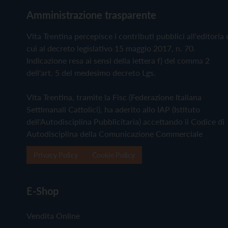
Amministrazione trasparente
Vita Trentina percepisce i contributi pubblici all'editoria 
cui al decreto legislativo 15 maggio 2017, n. 70.
Indicazione resa ai sensi della lettera f) del comma 2
dell'art. 5 del medesimo decreto Lgs.
Vita Trentina, tramite la Fisc (Federazione Italiana
Settimanali Cattolici), ha aderito allo IAP (Istituto
dell'Autodisciplina Pubblicitaria) accettando il Codice di
Autodisciplina della Comunicazione Commerciale
Privacy Policy
Cookie Policy
E-Shop
Vendita Online