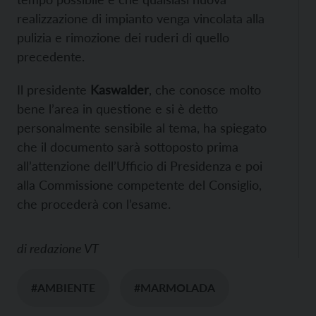
realizzazione di impianto venga vincolata alla
pulizia e rimozione dei ruderi di quello
precedente.
Il presidente
Kaswalder
, che conosce molto
bene l’area in questione e si è detto
personalmente sensibile al tema, ha spiegato
che il documento sarà sottoposto prima
all’attenzione dell’Ufficio di Presidenza e poi
alla Commissione competente del Consiglio,
che procederà con l’esame.
di
redazione VT
#AMBIENTE
#MARMOLADA