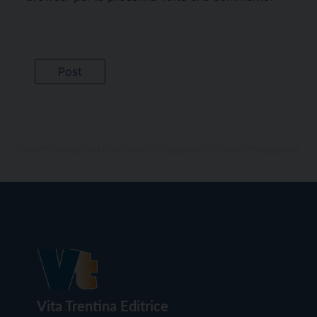
Vita Trentina Editrice