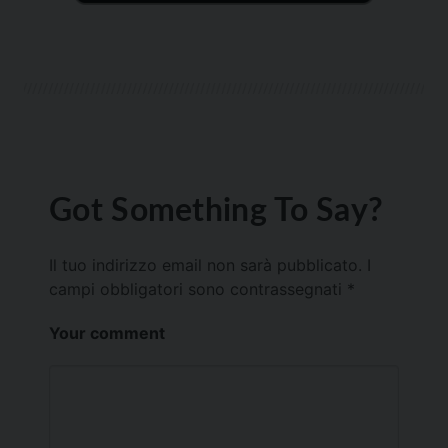
Got Something To Say?
Il tuo indirizzo email non sarà pubblicato.
I
campi obbligatori sono contrassegnati
*
Your comment