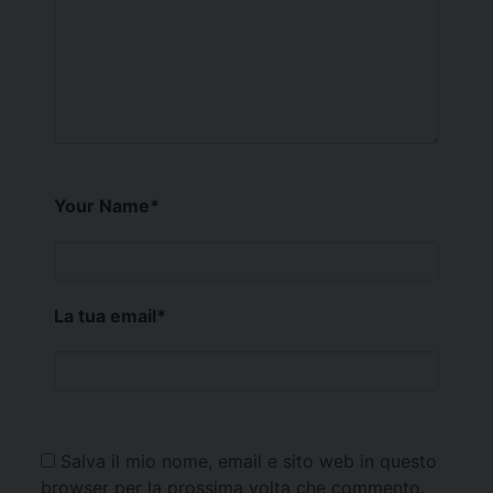
Your Name
*
La tua email
*
Salva il mio nome, email e sito web in questo
browser per la prossima volta che commento.