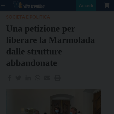
Accedi
SOCIETÀ E POLITICA
Una petizione per
liberare la Marmolada
dalle strutture
abbandonate