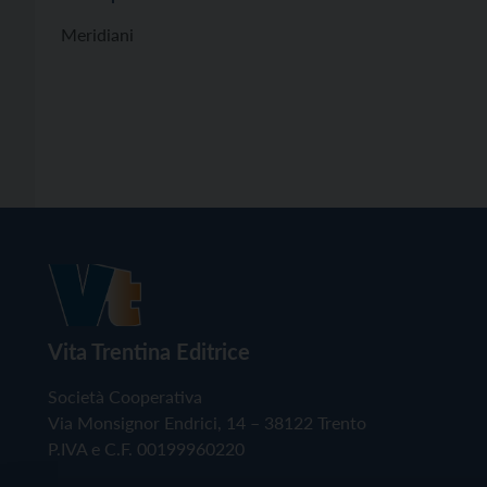
Meridiani
Vita Trentina Editrice
Società Cooperativa
Via Monsignor Endrici, 14 – 38122 Trento
P.IVA e C.F. 00199960220