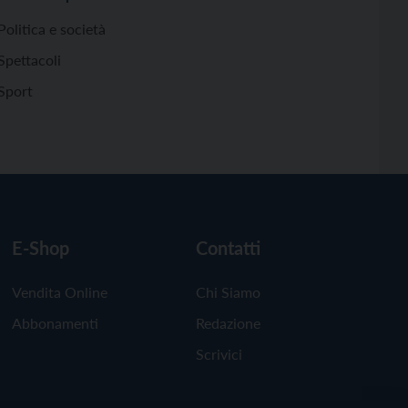
Politica e società
Spettacoli
Sport
E-Shop
Contatti
Vendita Online
Chi Siamo
Abbonamenti
Redazione
Scrivici