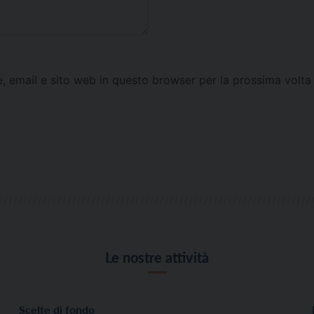
e, email e sito web in questo browser per la prossima vol
Le nostre attività
Scelte di fondo