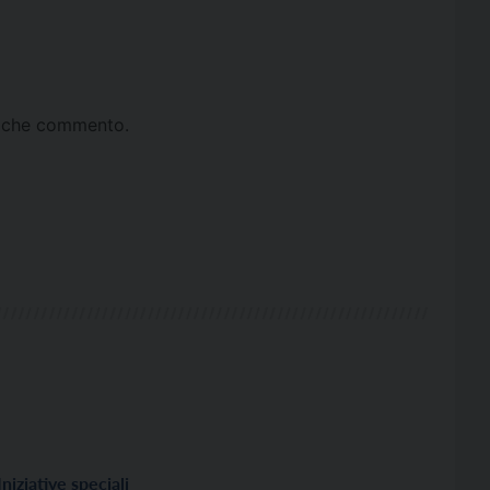
ta che commento.
Iniziative speciali