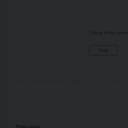
Salva il mio nom
Primo piano