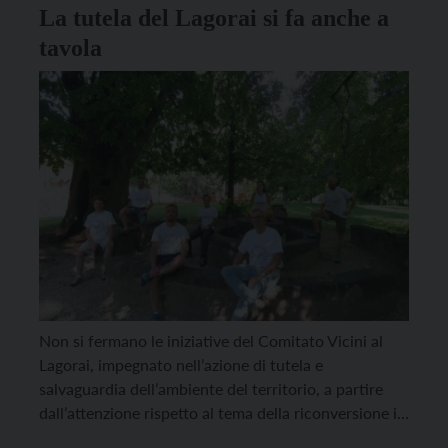
La tutela del Lagorai si fa anche a
tavola
Non si fermano le iniziative del Comitato Vicini al
Lagorai, impegnato nell’azione di tutela e
salvaguardia dell’ambiente del territorio, a partire
dall’attenzione rispetto al tema della riconversione in
agriturismo di Malga Lagorai. Sabato 1 agosto si