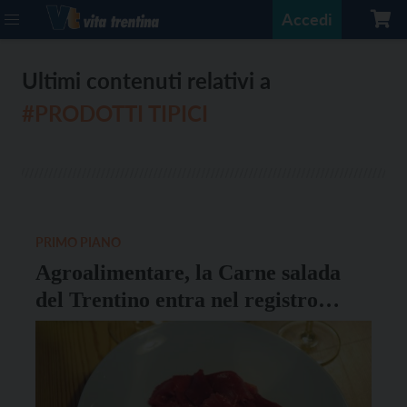
Accedi
Ultimi contenuti relativi a
#PRODOTTI TIPICI
PRIMO PIANO
Agroalimentare, la Carne salada
del Trentino entra nel registro
europeo Igp