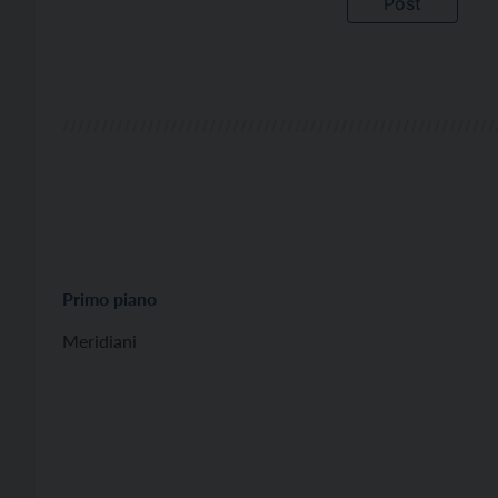
Primo piano
Meridiani