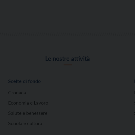
Le nostre attività
Scelte di fondo
Cronaca
Economia e Lavoro
Salute e benessere
Scuola e cultura