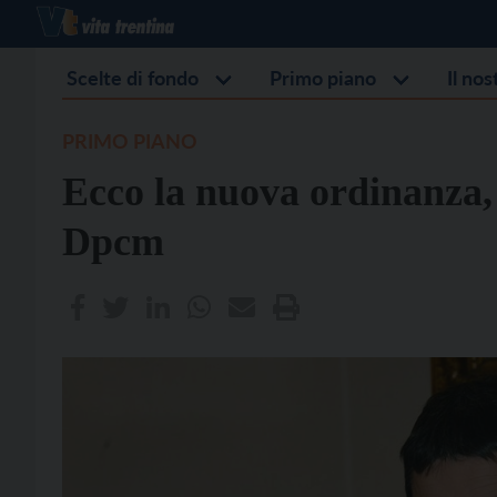
Scelte di fondo
Primo piano
Il no
PRIMO PIANO
Ecco la nuova ordinanza, i
Dpcm