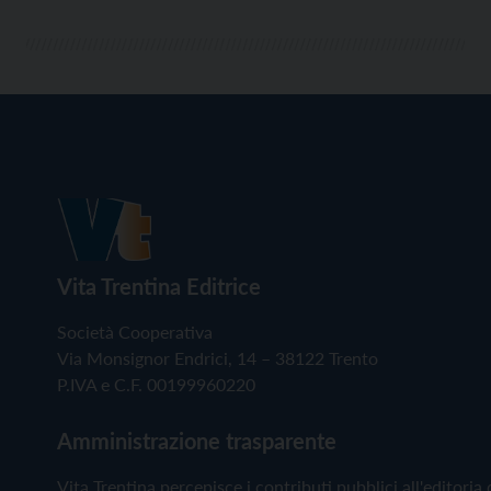
Vita Trentina Editrice
Società Cooperativa
Via Monsignor Endrici, 14 – 38122 Trento
P.IVA e C.F. 00199960220
Amministrazione trasparente
Vita Trentina percepisce i contributi pubblici all'editoria 