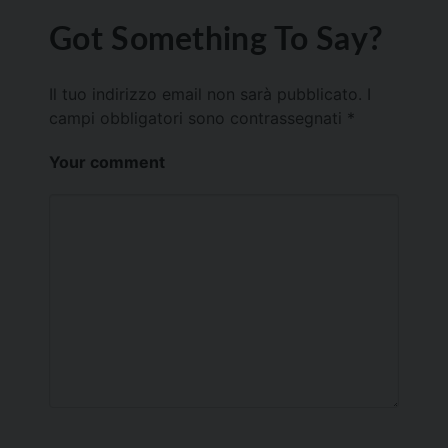
Got Something To Say?
Il tuo indirizzo email non sarà pubblicato.
I
campi obbligatori sono contrassegnati
*
Your comment