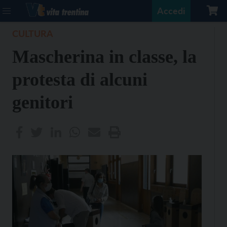
Accedi
CULTURA
Mascherina in classe, la
protesta di alcuni
genitori