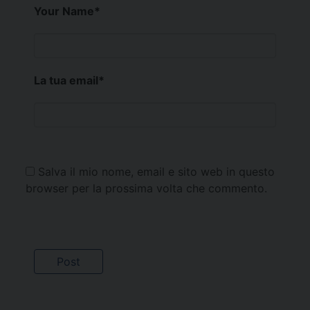
Your Name
*
La tua email
*
Salva il mio nome, email e sito web in questo
browser per la prossima volta che commento.