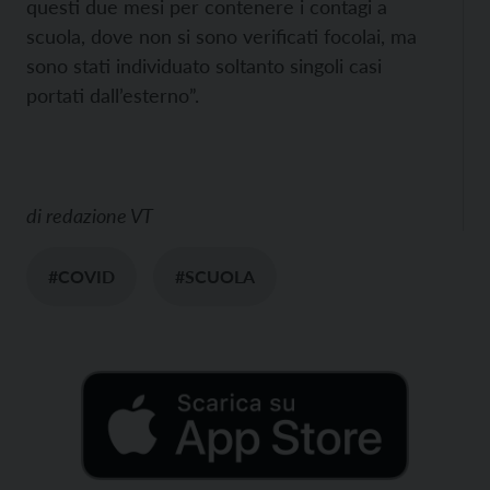
questi due mesi per contenere i contagi a
scuola, dove non si sono verificati focolai, ma
sono stati individuato soltanto singoli casi
portati dall’esterno”.
di
redazione VT
#COVID
#SCUOLA