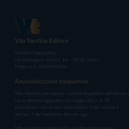
Vita Trentina Editrice
Società Cooperativa
Via Monsignor Endrici, 14 – 38122 Trento
P.IVA e C.F. 00199960220
Amministrazione trasparente
Vita Trentina percepisce i contributi pubblici all'editoria 
cui al decreto legislativo 15 maggio 2017, n. 70.
Indicazione resa ai sensi della lettera f) del comma 2
dell'art. 5 del medesimo decreto Lgs.
Vita Trentina, tramite la Fisc (Federazione Italiana