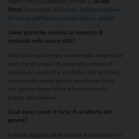
nostra città? Lo abbiamo chiesto a
Jacopo
Sforzi
, ricercatore di
Euricse, Istituto europeo
di ricerca sull’impresa cooperativa e sociale
.
Come potrebbe inserirsi un emporio di
comunità nella nostra città?
Una città come Trento ne potrebbe beneficiare
dato che gli empori di comunità cercano di
privilegiare prodotti e produttori del territorio,
valorizzando quelle piccole produzioni locali
che spesso fanno fatica ad arrivare nella
grande distribuzione.
Quali sono i punti di forza di un’attività del
genere?
Il valore aggiunto degli empori di comunità è la