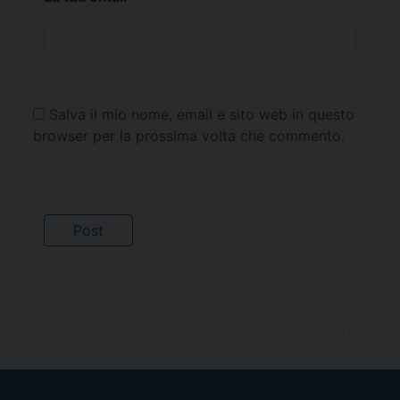
Salva il mio nome, email e sito web in questo
browser per la prossima volta che commento.