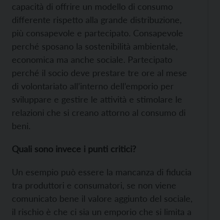
capacità di offrire un modello di consumo
differente rispetto alla grande distribuzione,
più consapevole e partecipato. Consapevole
perché sposano la sostenibilità ambientale,
economica ma anche sociale. Partecipato
perché il socio deve prestare tre ore al mese
di volontariato all’interno dell’emporio per
sviluppare e gestire le attività e stimolare le
relazioni che si creano attorno al consumo di
beni.
Quali sono invece i punti critici?
Un esempio può essere la mancanza di fiducia
tra produttori e consumatori, se non viene
comunicato bene il valore aggiunto del sociale,
il rischio è che ci sia un emporio che si limita a