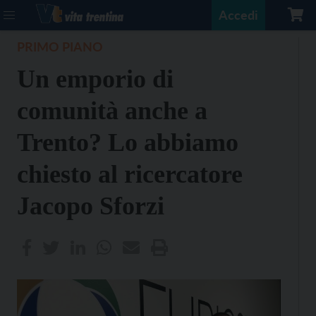
Accedi
PRIMO PIANO
Un emporio di
comunità anche a
Trento? Lo abbiamo
chiesto al ricercatore
Jacopo Sforzi