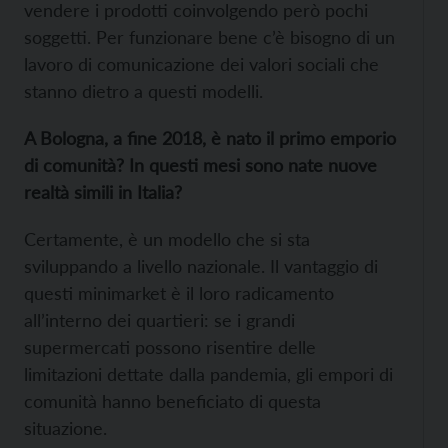
vendere i prodotti coinvolgendo però pochi
soggetti. Per funzionare bene c’è bisogno di un
lavoro di comunicazione dei valori sociali che
stanno dietro a questi modelli.
A Bologna, a fine 2018, è nato il primo emporio
di comunità? In questi mesi sono nate nuove
realtà simili in Italia?
Certamente, è un modello che si sta
sviluppando a livello nazionale. Il vantaggio di
questi minimarket è il loro radicamento
all’interno dei quartieri: se i grandi
supermercati possono risentire delle
limitazioni dettate dalla pandemia, gli empori di
comunità hanno beneficiato di questa
situazione.