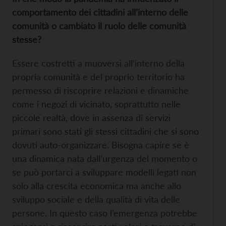
comportamento dei cittadini all’interno delle
comunità o cambiato il ruolo delle comunità
stesse?
Essere costretti a muoversi all’interno della
propria comunità e del proprio territorio ha
permesso di riscoprire relazioni e dinamiche
come i negozi di vicinato, soprattutto nelle
piccole realtà, dove in assenza di servizi
primari sono stati gli stessi cittadini che si sono
dovuti auto-organizzare. Bisogna capire se è
una dinamica nata dall’urgenza del momento o
se può portarci a sviluppare modelli legati non
solo alla crescita economica ma anche allo
sviluppo sociale e della qualità di vita delle
persone. In questo caso l’emergenza potrebbe