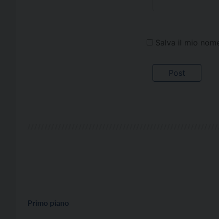
Salva il mio nom
Primo piano