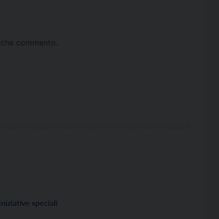
ta che commento.
Iniziative speciali