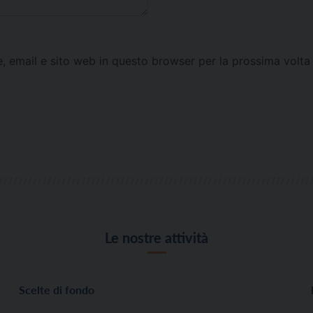
e, email e sito web in questo browser per la prossima vol
Le nostre attività
Scelte di fondo