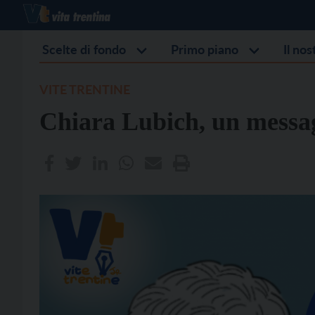
Scelte di fondo
Primo piano
Il no
VITE TRENTINE
Chiara Lubich, un messag