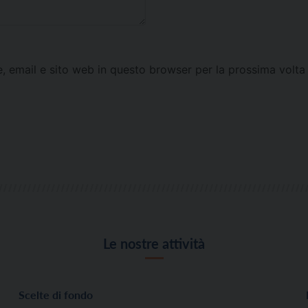
e, email e sito web in questo browser per la prossima vol
Le nostre attività
Scelte di fondo