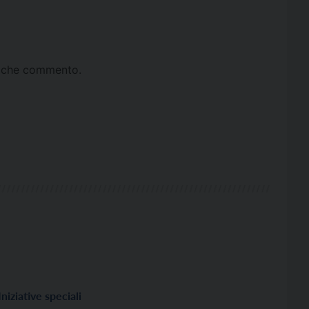
ta che commento.
Iniziative speciali