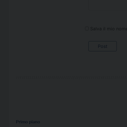
Salva il mio nom
Primo piano