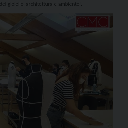
n del gioiello, architettura e ambiente”.