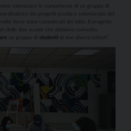
evamo valorizzare le competenze di un gruppo di
coordinatrice dei progetti scuola e volontariato del
volte forse sono considerati dei tabù. Il progetto
ati delle due scuole che abbiamo coinvolto.
rare
un gruppo di
studenti
di due diversi istituti”.