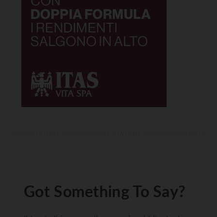
Got Something To Say?