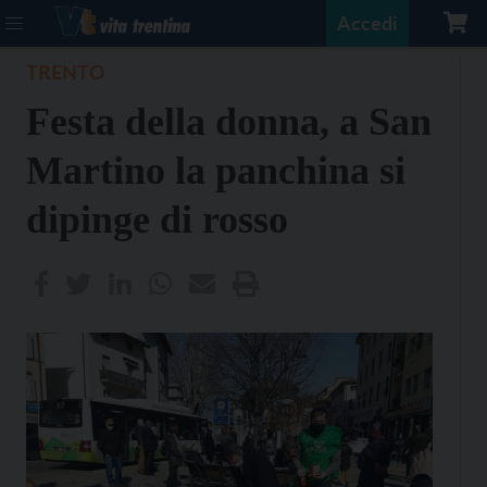
Accedi
TRENTO
Festa della donna, a San
Martino la panchina si
dipinge di rosso