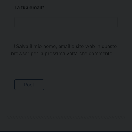
La tua email
*
Salva il mio nome, email e sito web in questo
browser per la prossima volta che commento.