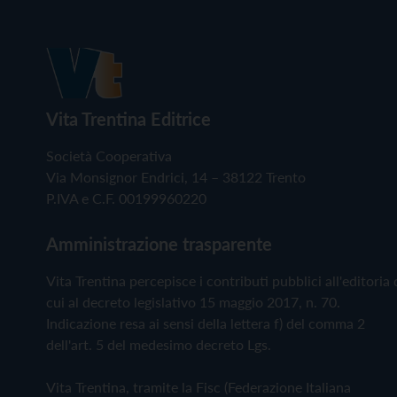
Vita Trentina Editrice
Società Cooperativa
Via Monsignor Endrici, 14 – 38122 Trento
P.IVA e C.F. 00199960220
Amministrazione trasparente
Vita Trentina percepisce i contributi pubblici all'editoria 
cui al decreto legislativo 15 maggio 2017, n. 70.
Indicazione resa ai sensi della lettera f) del comma 2
dell'art. 5 del medesimo decreto Lgs.
Vita Trentina, tramite la Fisc (Federazione Italiana