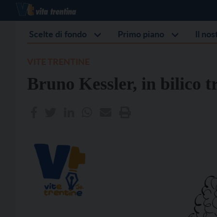
Scelte di fondo
Primo piano
Il no
VITE TRENTINE
Bruno Kessler, in bilico 