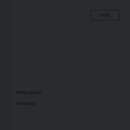
Primo piano
Meridiani