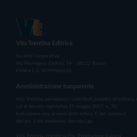
Vita Trentina Editrice
Società Cooperativa
Via Monsignor Endrici, 14 – 38122 Trento
P.IVA e C.F. 00199960220
Amministrazione trasparente
Vita Trentina percepisce i contributi pubblici all'editoria 
cui al decreto legislativo 15 maggio 2017, n. 70.
Indicazione resa ai sensi della lettera f) del comma 2
dell'art. 5 del medesimo decreto Lgs.
Vita Trentina, tramite la Fisc (Federazione Italiana