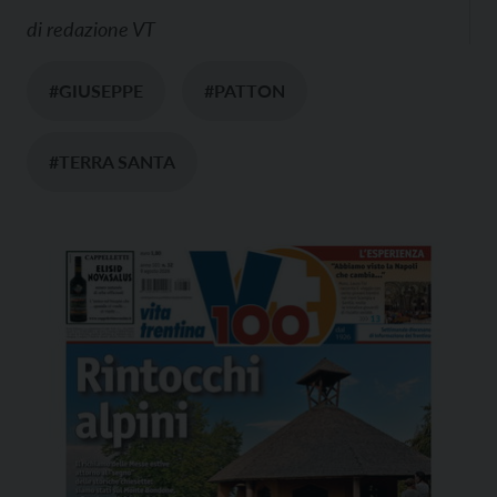
di
redazione VT
#GIUSEPPE
#PATTON
#TERRA SANTA