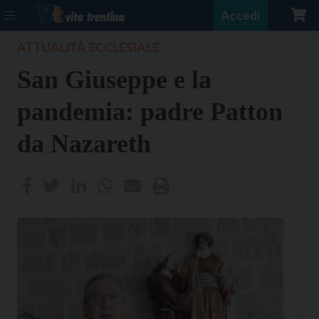
Accedi
ATTUALITÀ ECCLESIALE
San Giuseppe e la
pandemia: padre Patton
da Nazareth