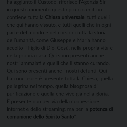
ha aggiunto il Custode, riferisce l’Agenzia Sir –
in questo momento questo piccolo edificio
contiene tutta la
Chiesa universale
, tutti quelli
che qui hanno vissuto, e tutti quelli che in ogni
parte del mondo e nel corso di tutta la storia
dell’umanità, come Giuseppe e Maria hanno
accolto il Figlio di Dio, Gesù, nella propria vita e
nella propria casa. Qui sono presenti anche i
nostri ammalati e quelli che li stanno curando.
Qui sono presenti anche i nostri defunti. Qui –
ha concluso – è presente tutta la Chiesa, quella
pellegrina nel tempo, quella bisognosa di
purificazione e quella che vive già nella gloria.
È presente non per via della connessione
internet e dello streaming, ma per la
potenza di
comunione dello Spirito Santo
”.