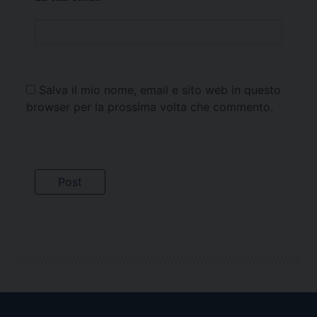
Salva il mio nome, email e sito web in questo
browser per la prossima volta che commento.