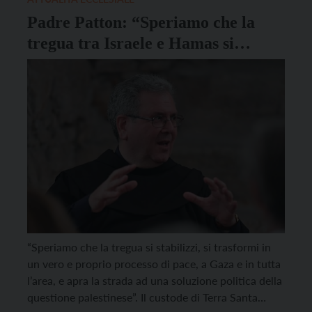
Padre Patton: “Speriamo che la
tregua tra Israele e Hamas si
stabilizzi”
“Speriamo che la tregua si stabilizzi, si trasformi in
un vero e proprio processo di pace, a Gaza e in tutta
l’area, e apra la strada ad una soluzione politica della
questione palestinese”. Il custode di Terra Santa