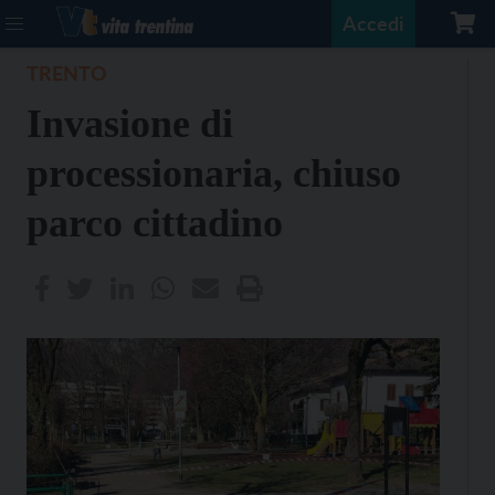
Accedi
TRENTO
Invasione di
processionaria, chiuso
parco cittadino