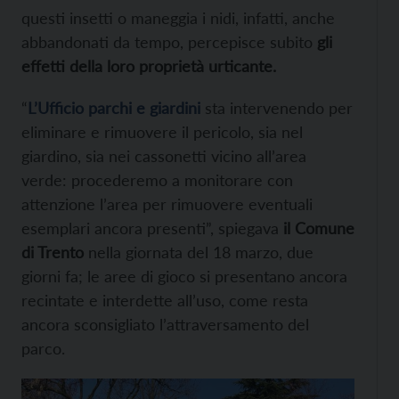
questi insetti o maneggia i nidi, infatti, anche
abbandonati da tempo, percepisce subito
gli
effetti della loro proprietà urticante.
“
L’Ufficio parchi e giardini
sta intervenendo per
eliminare e rimuovere il pericolo, sia nel
giardino, sia nei cassonetti vicino all’area
verde: procederemo a monitorare con
attenzione l’area per rimuovere eventuali
esemplari ancora presenti”, spiegava
il Comune
di Trento
nella giornata del 18 marzo, due
giorni fa; le aree di gioco si presentano ancora
recintate e interdette all’uso, come resta
ancora sconsigliato l’attraversamento del
parco.