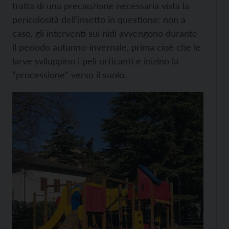
tratta di una precauzione necessaria vista la
pericolosità dell’insetto in questione: non a
caso, gli interventi sui nidi avvengono durante
il periodo autunno-invernale, prima cioè che le
larve sviluppino i peli urticanti e inizino la
“processione” verso il suolo.