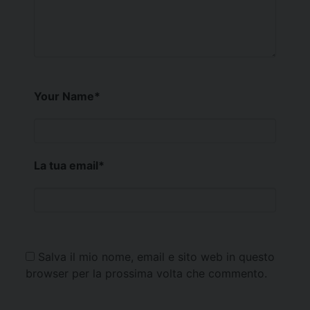
Your Name
*
La tua email
*
Salva il mio nome, email e sito web in questo
browser per la prossima volta che commento.