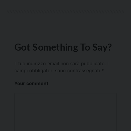
Got Something To Say?
Il tuo indirizzo email non sarà pubblicato.
I
campi obbligatori sono contrassegnati
*
Your comment