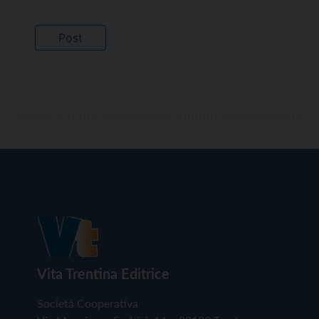
Vita Trentina Editrice
Società Cooperativa