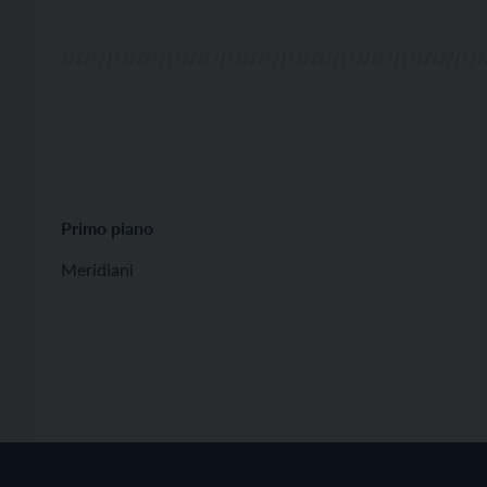
Primo piano
Meridiani