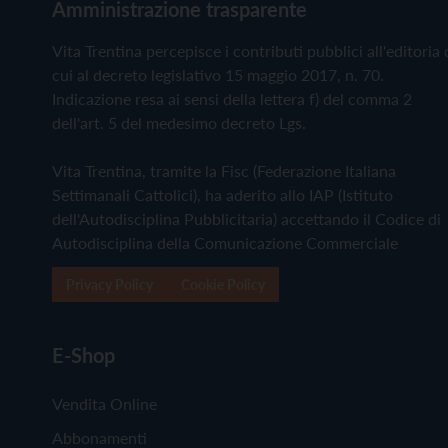
Amministrazione trasparente
Vita Trentina percepisce i contributi pubblici all'editoria 
cui al decreto legislativo 15 maggio 2017, n. 70.
Indicazione resa ai sensi della lettera f) del comma 2
dell'art. 5 del medesimo decreto Lgs.
Vita Trentina, tramite la Fisc (Federazione Italiana
Settimanali Cattolici), ha aderito allo IAP (Istituto
dell'Autodisciplina Pubblicitaria) accettando il Codice di
Autodisciplina della Comunicazione Commerciale
Privacy Policy
Cookie Policy
E-Shop
Vendita Online
Abbonamenti