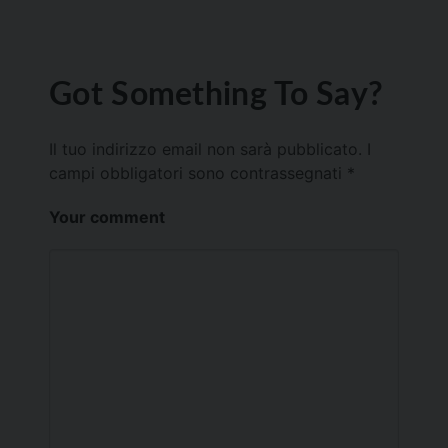
Got Something To Say?
Il tuo indirizzo email non sarà pubblicato.
I
campi obbligatori sono contrassegnati
*
Your comment