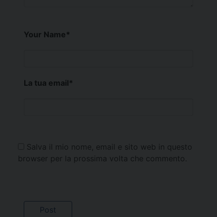
Your Name
*
La tua email
*
Salva il mio nome, email e sito web in questo
browser per la prossima volta che commento.