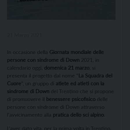
21 Marzo 2021
In occasione della
Giornata mondiale delle
persone con sindrome di Down
2021, in
calendario oggi,
domenica 21 marzo
, si
presenta il progetto dal nome “
La Squadra del
Cuore
”, un gruppo di
atlete ed atleti con la
sindrome di Down
del Trentino che si propone
di promuovere il
benessere psicofisico
delle
persone con sindrome di Down attraverso
l’avvicinamento alla
pratica dello sci alpino
.
L’aver dato vita, per la prima volta in Trentino,