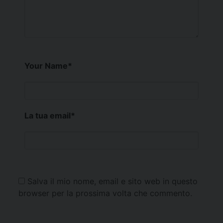
Your Name
*
La tua email
*
Salva il mio nome, email e sito web in questo
browser per la prossima volta che commento.