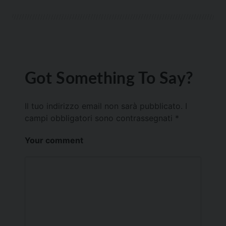
Got Something To Say?
Il tuo indirizzo email non sarà pubblicato.
I
campi obbligatori sono contrassegnati
*
Your comment