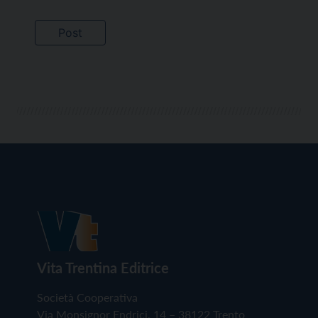
Vita Trentina Editrice
Società Cooperativa
Via Monsignor Endrici, 14 – 38122 Trento