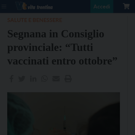
Accedi
SALUTE E BENESSERE
Segnana in Consiglio
provinciale: “Tutti
vaccinati entro ottobre”