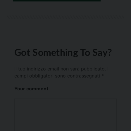
Got Something To Say?
Il tuo indirizzo email non sarà pubblicato.
I
campi obbligatori sono contrassegnati
*
Your comment