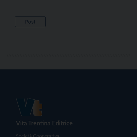
Vita Trentina Editrice
Società Cooperativa