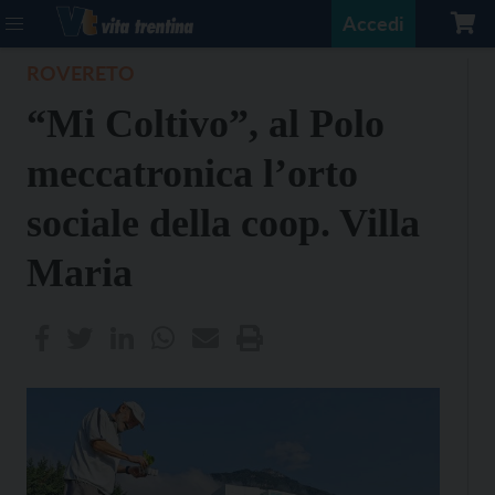
Accedi
ROVERETO
“Mi Coltivo”, al Polo
meccatronica l’orto
sociale della coop. Villa
Maria