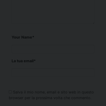
Your Name
*
La tua email
*
Salva il mio nome, email e sito web in questo
browser per la prossima volta che commento.