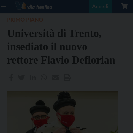
Accedi
PRIMO PIANO
Università di Trento,
insediato il nuovo
rettore Flavio Deflorian