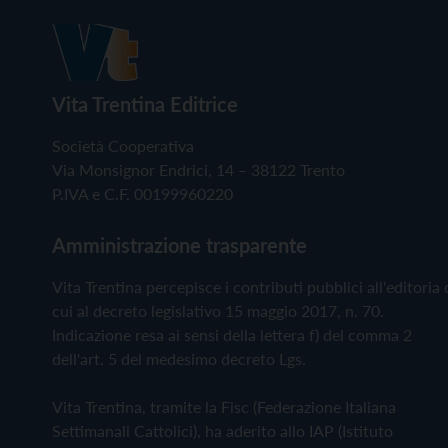
Vita Trentina Editrice
Società Cooperativa
Via Monsignor Endrici, 14 – 38122 Trento
P.IVA e C.F. 00199960220
Amministrazione trasparente
Vita Trentina percepisce i contributi pubblici all'editoria 
cui al decreto legislativo 15 maggio 2017, n. 70.
Indicazione resa ai sensi della lettera f) del comma 2
dell'art. 5 del medesimo decreto Lgs.
Vita Trentina, tramite la Fisc (Federazione Italiana
Settimanali Cattolici), ha aderito allo IAP (Istituto