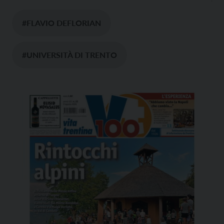
#FLAVIO DEFLORIAN
#UNIVERSITÀ DI TRENTO