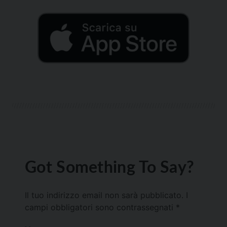
Got Something To Say?
Il tuo indirizzo email non sarà pubblicato.
I
campi obbligatori sono contrassegnati
*