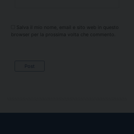
Salva il mio nome, email e sito web in questo
browser per la prossima volta che commento.