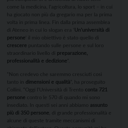
come la medicina, l’agricoltura, lo sport – in cui
ha giocato non più da gregario ma per la prima
volta in prima linea. Fin dalla prima assemblea
di Ateneo in cui lo slogan era ‘
Un’università di
persone
‘ il mio obiettivo è stato quello di
crescere
puntando sulle persone e sul loro
straordinario livello di
preparazione,
professionalità e dedizione
“.
“Non credevo che saremmo cresciuti così
tanto in
dimensioni e qualità
“, ha proseguito
Collini. “Oggi l’Università di Trento
conta 721
persone
contro le 570 di quando mi sono
insediato. In questi sei anni abbiamo
assunto
più di 350 persone
, di grande professionalità e
alcune di queste tramite meccanismi di