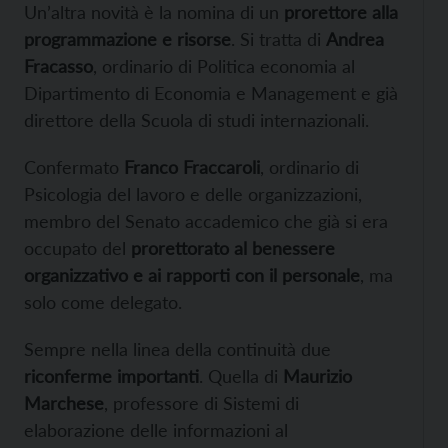
Un’altra novità è la nomina di un
prorettore alla
programmazione e risorse
. Si tratta di
Andrea
Fracasso
, ordinario di Politica economia al
Dipartimento di Economia e Management e già
direttore della Scuola di studi internazionali.
Confermato
Franco Fraccaroli
, ordinario di
Psicologia del lavoro e delle organizzazioni,
membro del Senato accademico che già si era
occupato del
prorettorato al benessere
organizzativo e ai rapporti con il personale
, ma
solo come delegato.
Sempre nella linea della continuità due
riconferme importanti
. Quella di
Maurizio
Marchese
, professore di Sistemi di
elaborazione delle informazioni al