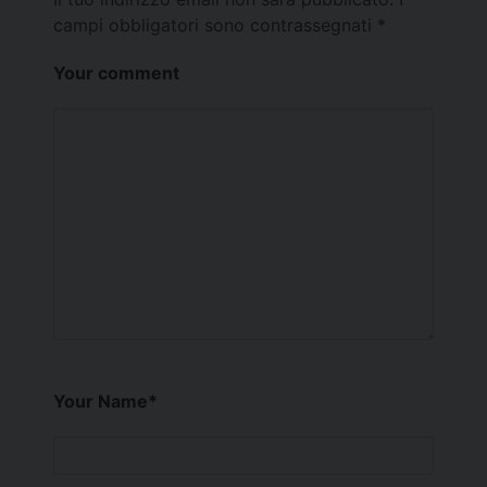
campi obbligatori sono contrassegnati
*
Your comment
Your Name
*