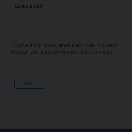
La tua email
*
Salva il mio nome, email e sito web in questo
browser per la prossima volta che commento.