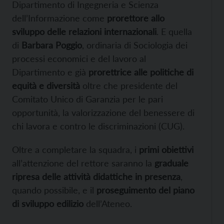
Dipartimento di Ingegneria e Scienza
dell’Informazione come
prorettore allo
sviluppo delle relazioni internazionali
. E quella
di
Barbara Poggio
, ordinaria di Sociologia dei
processi economici e del lavoro al
Dipartimento e già
prorettrice alle politiche di
equità e diversità
oltre che presidente del
Comitato Unico di Garanzia per le pari
opportunità, la valorizzazione del benessere di
chi lavora e contro le discriminazioni (CUG).
Oltre a completare la squadra, i
primi obiettivi
all’attenzione del rettore saranno la
graduale
ripresa delle attività didattiche in presenza
,
quando possibile, e il
proseguimento del piano
di sviluppo edilizio
dell’Ateneo.