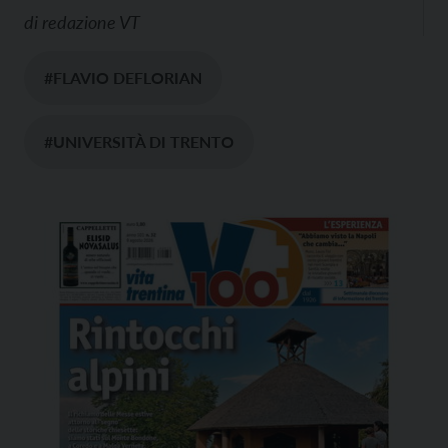
di
redazione VT
#FLAVIO DEFLORIAN
#UNIVERSITÀ DI TRENTO