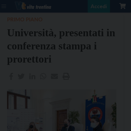
Accedi
PRIMO PIANO
Università, presentati in
conferenza stampa i
prorettori