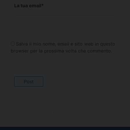
La tua email
*
Salva il mio nome, email e sito web in questo
browser per la prossima volta che commento.