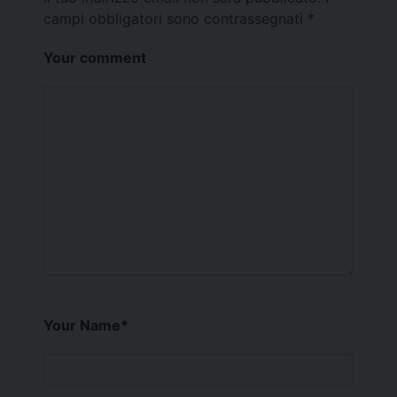
campi obbligatori sono contrassegnati
*
Your comment
Your Name
*