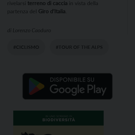
rivelarsi
terreno di caccia
in vista della
partenza del
Giro d’Italia
.
di
Lorenzo Caoduro
#CICLISMO
#TOUR OF THE ALPS