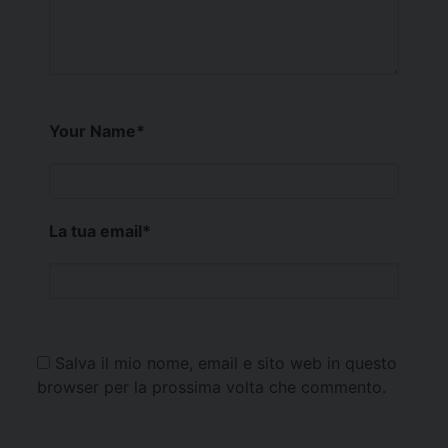
Your Name
*
La tua email
*
Salva il mio nome, email e sito web in questo
browser per la prossima volta che commento.