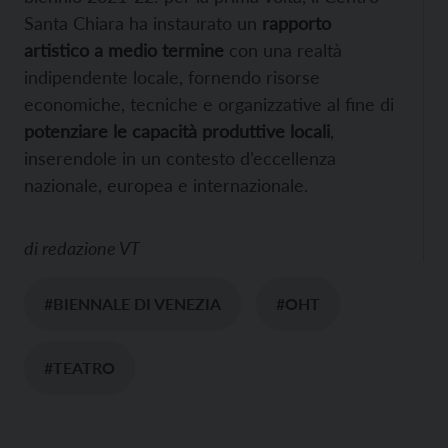
Santa Chiara ha instaurato un
rapporto
artistico a medio termine
con una realtà
indipendente locale, fornendo risorse
economiche, tecniche e organizzative al fine di
potenziare le capacità produttive locali
,
inserendole in un contesto d’eccellenza
nazionale, europea e internazionale.
di
redazione VT
#BIENNALE DI VENEZIA
#OHT
#TEATRO