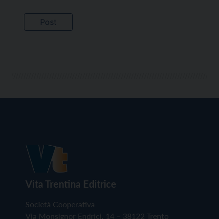
Vita Trentina Editrice
Società Cooperativa
Via Monsignor Endrici, 14 – 38122 Trento