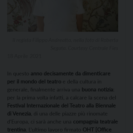
Il regista Filippo Andreatta, nella foto di Roberta
Segata. Courtesy Centrale Fies
18 Aprile 2021
In questo
anno decisamente da dimenticare
per il mondo del teatro
e della cultura in
generale, finalmente arriva una
buona notizia
:
per la prima volta infatti, a calcare la scena del
Festival Internazionale del Teatro alla Biennale
di Venezia
, di una delle piazze più rinomate
d’Europa, ci sarà anche una
compagnia teatrale
trentina
. L’ultimo lavoro firmato
OHT [Office