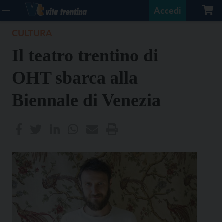
Accedi
CULTURA
Il teatro trentino di
OHT sbarca alla
Biennale di Venezia