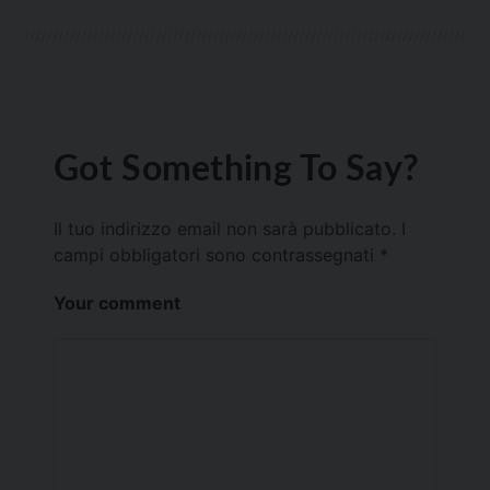
Got Something To Say?
Il tuo indirizzo email non sarà pubblicato.
I
campi obbligatori sono contrassegnati
*
Your comment