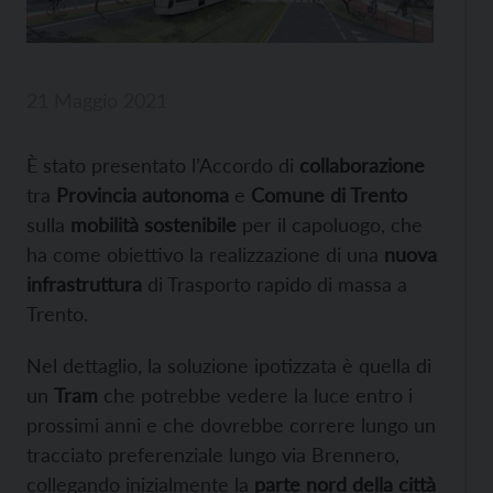
21 Maggio 2021
È stato presentato l’Accordo di
collaborazione
tra
Provincia autonoma
e
Comune di Trento
sulla
mobilità sostenibile
per il capoluogo, che
ha come obiettivo la realizzazione di una
nuova
infrastruttura
di Trasporto rapido di massa a
Trento.
Nel dettaglio, la soluzione ipotizzata è quella di
un
Tram
che potrebbe vedere la luce entro i
prossimi anni e che dovrebbe correre lungo un
tracciato preferenziale lungo via Brennero,
collegando inizialmente la
parte nord della città