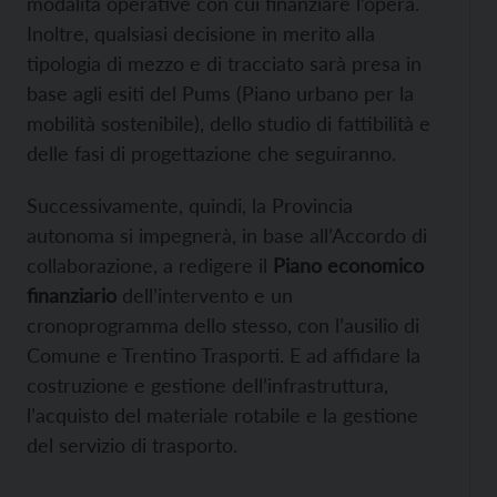
modalità operative con cui finanziare l’opera.
Inoltre, qualsiasi decisione in merito alla
tipologia di mezzo e di tracciato sarà presa in
base agli esiti del Pums (Piano urbano per la
mobilità sostenibile), dello studio di fattibilità e
delle fasi di progettazione che seguiranno.
Successivamente, quindi, la Provincia
autonoma si impegnerà, in base all’Accordo di
collaborazione, a redigere il
Piano economico
finanziario
dell’intervento e un
cronoprogramma dello stesso, con l’ausilio di
Comune e Trentino Trasporti. E ad affidare la
costruzione e gestione dell’infrastruttura,
l’acquisto del materiale rotabile e la gestione
del servizio di trasporto.