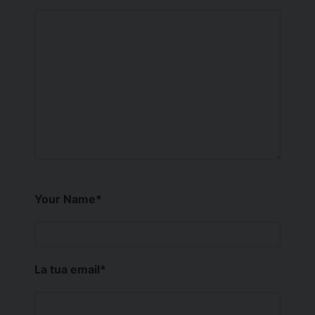
Your Name
*
La tua email
*