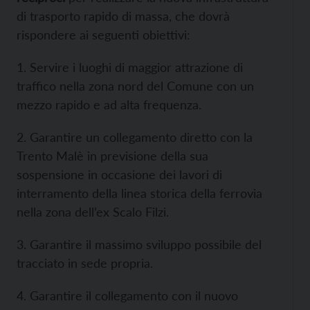
di trasporto rapido di massa, che dovrà
rispondere ai seguenti obiettivi:
1. Servire i luoghi di maggior attrazione di
traffico nella zona nord del Comune con un
mezzo rapido e ad alta frequenza.
2. Garantire un collegamento diretto con la
Trento Malè in previsione della sua
sospensione in occasione dei lavori di
interramento della linea storica della ferrovia
nella zona dell’ex Scalo Filzi.
3. Garantire il massimo sviluppo possibile del
tracciato in sede propria.
4. Garantire il collegamento con il nuovo