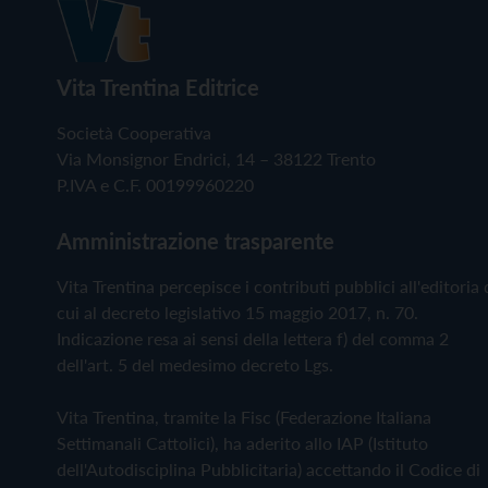
Vita Trentina Editrice
Società Cooperativa
Via Monsignor Endrici, 14 – 38122 Trento
P.IVA e C.F. 00199960220
Amministrazione trasparente
Vita Trentina percepisce i contributi pubblici all'editoria 
cui al decreto legislativo 15 maggio 2017, n. 70.
Indicazione resa ai sensi della lettera f) del comma 2
dell'art. 5 del medesimo decreto Lgs.
Vita Trentina, tramite la Fisc (Federazione Italiana
Settimanali Cattolici), ha aderito allo IAP (Istituto
dell'Autodisciplina Pubblicitaria) accettando il Codice di