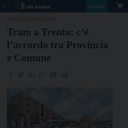
Accedi
SOCIETÀ E POLITICA
Tram a Trento: c’è
l’accordo tra Provincia
e Comune