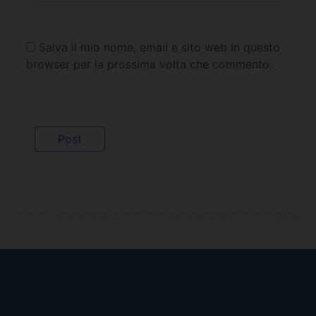
Salva il mio nome, email e sito web in questo
browser per la prossima volta che commento.