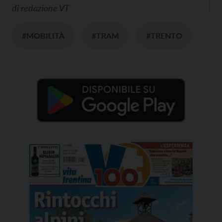
di
redazione VT
#MOBILITÀ
#TRAM
#TRENTO