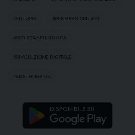
#FUTURO
#PENSIERO CRITICO
#RICERCA SCIENTIFICA
#RIVOLUZIONE DIGITALE
#SOSTENIBILITÀ