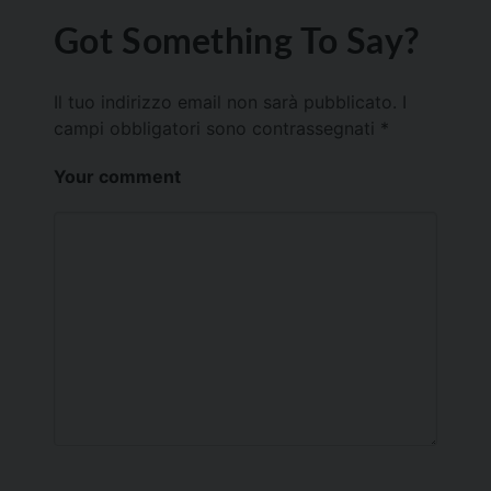
Got Something To Say?
Il tuo indirizzo email non sarà pubblicato.
I
campi obbligatori sono contrassegnati
*
Your comment