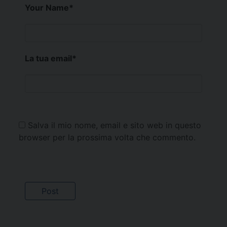
Your Name
*
La tua email
*
Salva il mio nome, email e sito web in questo
browser per la prossima volta che commento.